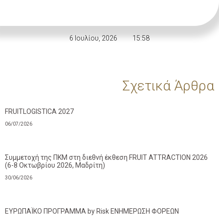
6 Ιουλίου, 2026
15:58
Σχετικά Άρθρα
FRUITLOGISTICA 2027
06/07/2026
Συμμετοχή της ΠΚΜ στη διεθνή έκθεση FRUIT ATTRACTION 2026
(6-8 Οκτωβρίου 2026, Μαδρίτη)
30/06/2026
ΕΥΡΩΠΑΪΚΟ ΠΡΟΓΡΑΜΜΑ by Risk ΕΝΗΜΕΡΩΣΗ ΦΟΡΕΩΝ