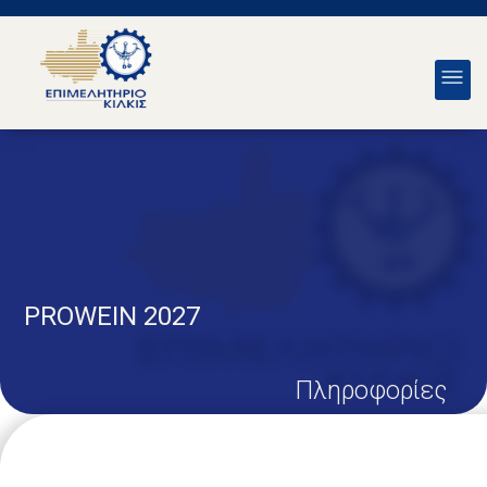
PROWEIN 2027
Πληροφορίες