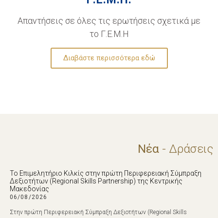
Απαντήσεις σε όλες τις ερωτήσεις σχετικά με
το Γ.Ε.Μ.Η
Διαβάστε περισσότερα εδώ
Νέα
- Δράσεις
Το Επιμελητήριο Κιλκίς στην πρώτη Περιφερειακή Σύμπραξη
Δεξιοτήτων (Regional Skills Partnership) της Κεντρικής
Μακεδονίας
06/08/2026
Στην πρώτη Περιφερειακή Σύμπραξη Δεξιοτήτων (Regional Skills