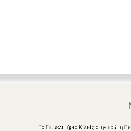
Το Επιμελητήριο Κιλκίς στην πρώτη Π