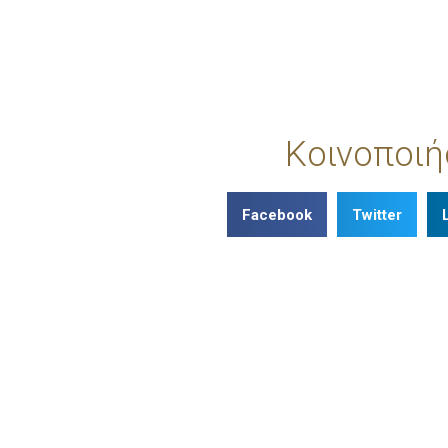
Κοινοποιή
Facebook
Twitter