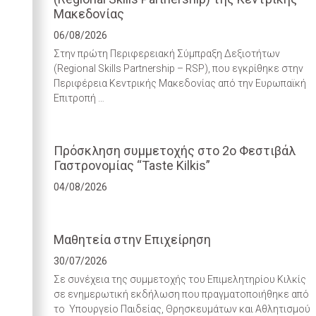
Μακεδονίας
06/08/2026
Στην πρώτη Περιφερειακή Σύμπραξη Δεξιοτήτων
(Regional Skills Partnership – RSP), που εγκρίθηκε στην
Περιφέρεια Κεντρικής Μακεδονίας από την Ευρωπαϊκή
Επιτροπή …
Πρόσκληση συμμετοχής στο 2ο Φεστιβάλ
Γαστρονομίας “Taste Kilkis”
04/08/2026
Μαθητεία στην Επιχείρηση
30/07/2026
Σε συνέχεια της συμμετοχής του Επιμελητηρίου Κιλκίς
σε ενημερωτική εκδήλωση που πραγματοποιήθηκε από
το Υπουργείο Παιδείας, Θρησκευμάτων και Αθλητισμού