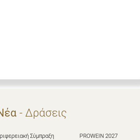
Νέα
- Δράσεις
εριφερειακή Σύμπραξη
PROWEIN 2027