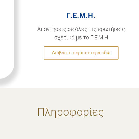
Γ.Ε.Μ.Η.
Απαντήσεις σε όλες τις ερωτήσεις
σχετικά με το Γ.Ε.Μ.Η
Διαβάστε περισσότερα εδώ
Πληροφορίες