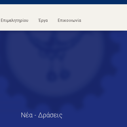
Επιμελητηρίου
Έργα
Επικοινωνία
Νέα - Δράσεις