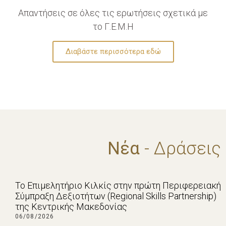
Απαντήσεις σε όλες τις ερωτήσεις σχετικά με
το Γ.Ε.Μ.Η
Διαβάστε περισσότερα εδώ
Νέα
- Δράσεις
Το Επιμελητήριο Κιλκίς στην πρώτη Περιφερειακή
Σύμπραξη Δεξιοτήτων (Regional Skills Partnership)
της Κεντρικής Μακεδονίας
06/08/2026