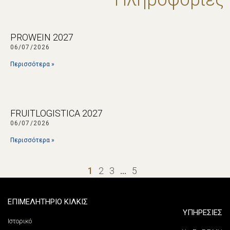
PROWEIN 2027
06/07/2026
Περισσότερα »
FRUITLOGISTICA 2027
06/07/2026
Περισσότερα »
1
2
3
…
5
ΕΠΙΜΕΛΗΤΗΡΙΟ ΚΙΛΚΙΣ
ΥΠΗΡΕΣΙΕΣ
Ιστορικό