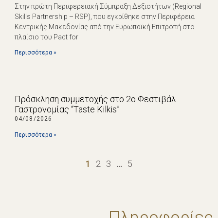
Στην πρώτη Περιφερειακή Σύμπραξη Δεξιοτήτων (Regional
Skills Partnership – RSP), που εγκρίθηκε στην Περιφέρεια
Κεντρικής Μακεδονίας από την Ευρωπαϊκή Επιτροπή στο
πλαίσιο του Pact for
Περισσότερα »
Πρόσκληση συμμετοχής στο 2ο Φεστιβάλ
Γαστρονομίας “Taste Kilkis”
04/08/2026
Περισσότερα »
1
2
3
…
5
Πληροφορίες