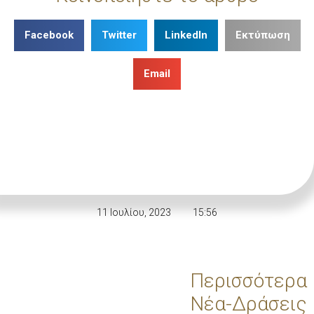
Facebook
Twitter
LinkedIn
Εκτύπωση
Email
11 Ιουλίου, 2023
15:56
Περισσότερα
Νέα-Δράσεις