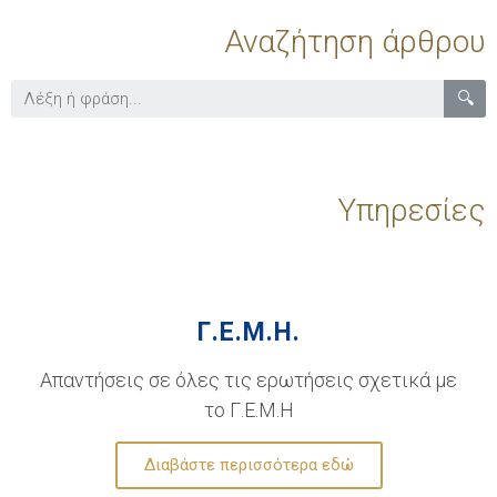
Αναζήτηση άρθρου
🔍
Υπηρεσίες
Γ.Ε.Μ.Η.
Απαντήσεις σε όλες τις ερωτήσεις σχετικά με
το Γ.Ε.Μ.Η
Διαβάστε περισσότερα εδώ