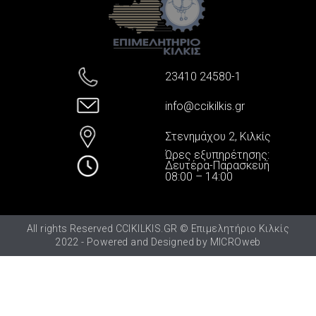
23410 24580-1
info@ccikilkis.gr
Στενημάχου 2, Κιλκίς
Ώρες εξυπηρέτησης:
Δευτέρα-Παρασκευή
08:00 – 14:00
All rights Reserved CCIKILKIS.GR © Επιμελητήριο Κιλκίς
2022 - Powered and Designed by
MICROweb