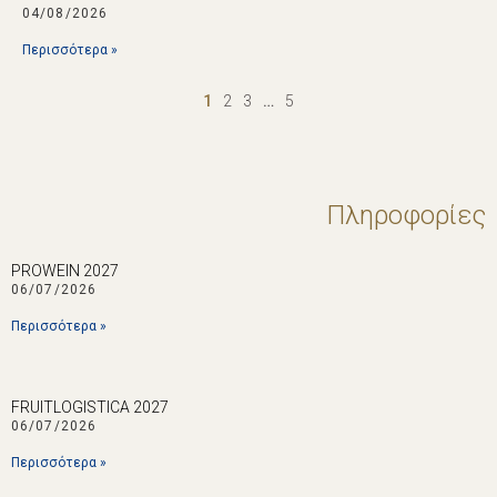
04/08/2026
Περισσότερα »
1
2
3
…
5
Πληροφορίες
PROWEIN 2027
06/07/2026
Περισσότερα »
FRUITLOGISTICA 2027
06/07/2026
Περισσότερα »