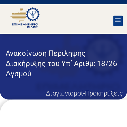
Ανακοίνωση Περίληψης
Διακήρυξης του Υπ΄ Αριθμ: 18/26
Δγσμού
Διαγωνισμοί-Προκηρύξεις