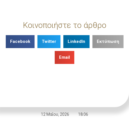
Κοινοποιήστε το άρθρο
Facebook
Twitter
LinkedIn
Εκτύπωση
Email
12 Μαΐου, 2026
18:06