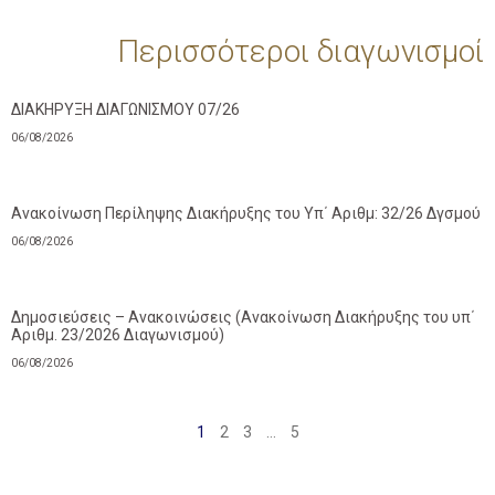
Περισσότεροι διαγωνισμοί
ΔΙΑΚΗΡΥΞΗ ΔΙΑΓΩΝΙΣΜΟΥ 07/26
06/08/2026
Ανακοίνωση Περίληψης Διακήρυξης του Υπ΄ Αριθμ: 32/26 Δγσμού
06/08/2026
Δημοσιεύσεις – Ανακοινώσεις (Ανακοίνωση Διακήρυξης του υπ΄
Αριθμ. 23/2026 Διαγωνισμού)
06/08/2026
1
2
3
…
5