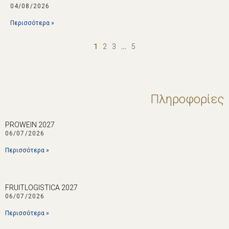
04/08/2026
Περισσότερα »
1
2
3
…
5
Πληροφορίες
PROWEIN 2027
06/07/2026
Περισσότερα »
FRUITLOGISTICA 2027
06/07/2026
Περισσότερα »