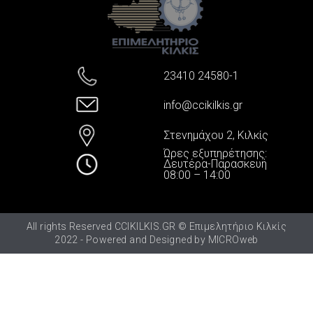
23410 24580-1
info@ccikilkis.gr
Στενημάχου 2, Κιλκίς
Ώρες εξυπηρέτησης:
Δευτέρα-Παρασκευή
08:00 – 14:00
All rights Reserved CCIKILKIS.GR © Επιμελητήριο Κιλκίς
2022 - Powered and Designed by
MICROweb