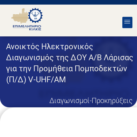
Ανοικτός Ηλεκτρονικός
Διαγωνισμός της ΔΟΥ Α/Β Λάρισας
για την Προμήθεια Πομποδεκτών
(Π/Δ) V-UHF/AM
Διαγωνισμοί-Προκηρύξεις