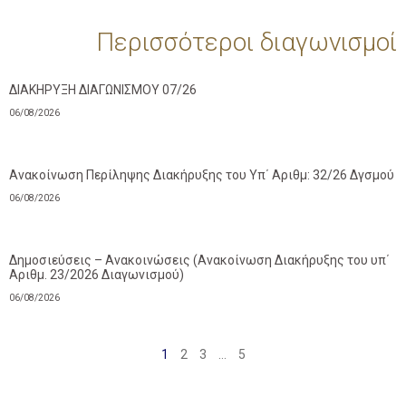
Περισσότεροι διαγωνισμοί
ΔΙΑΚΗΡΥΞΗ ΔΙΑΓΩΝΙΣΜΟΥ 07/26
06/08/2026
Ανακοίνωση Περίληψης Διακήρυξης του Υπ΄ Αριθμ: 32/26 Δγσμού
06/08/2026
Δημοσιεύσεις – Ανακοινώσεις (Ανακοίνωση Διακήρυξης του υπ΄
Αριθμ. 23/2026 Διαγωνισμού)
06/08/2026
1
2
3
…
5