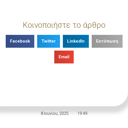
Κοινοποιήστε το άρθρο
Facebook
Twitter
LinkedIn
Εκτύπωση
Email
8 Ιουνίου, 2025
19:49