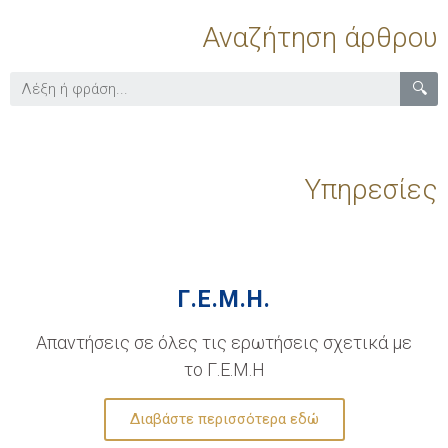
Αναζήτηση άρθρου
🔍
Υπηρεσίες
Γ.Ε.Μ.Η.
Απαντήσεις σε όλες τις ερωτήσεις σχετικά με
το Γ.Ε.Μ.Η
Διαβάστε περισσότερα εδώ