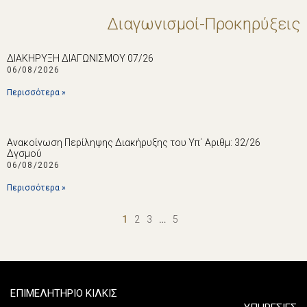
Διαγωνισμοί-Προκηρύξεις
ΔΙΑΚΗΡΥΞΗ ΔΙΑΓΩΝΙΣΜΟΥ 07/26
06/08/2026
Περισσότερα »
Ανακοίνωση Περίληψης Διακήρυξης του Υπ΄ Αριθμ: 32/26
Δγσμού
06/08/2026
Περισσότερα »
1
2
3
…
5
ΕΠΙΜΕΛΗΤΗΡΙΟ ΚΙΛΚΙΣ