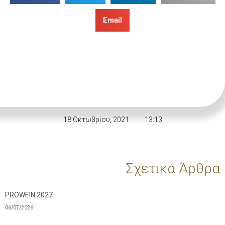
Email
18 Οκτωβρίου, 2021
13:13
Σχετικά Άρθρα
PROWEIN 2027
06/07/2026