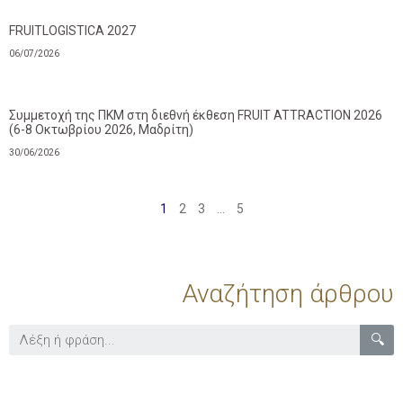
FRUITLOGISTICA 2027
06/07/2026
Συμμετοχή της ΠΚΜ στη διεθνή έκθεση FRUIT ATTRACTION 2026
(6-8 Οκτωβρίου 2026, Μαδρίτη)
30/06/2026
1
2
3
…
5
Αναζήτηση άρθρου
🔍