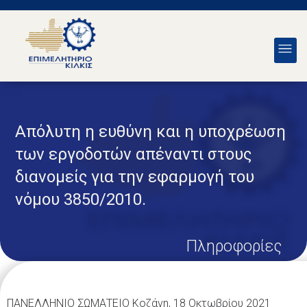
Απόλυτη η ευθύνη και η υποχρέωση
των εργοδοτών απέναντι στους
διανομείς για την εφαρμογή του
νόμου 3850/2010.
Πληροφορίες
ΠΑΝΕΛΛΗΝΙΟ ΣΩΜΑΤΕΙΟ Κοζάνη, 18 Οκτωβρίου 2021