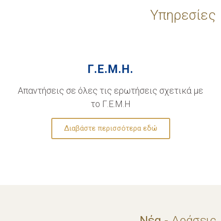
Υπηρεσίες
Γ.Ε.Μ.Η.
Απαντήσεις σε όλες τις ερωτήσεις σχετικά με
το Γ.Ε.Μ.Η
Διαβάστε περισσότερα εδώ
Νέα
- Δράσεις