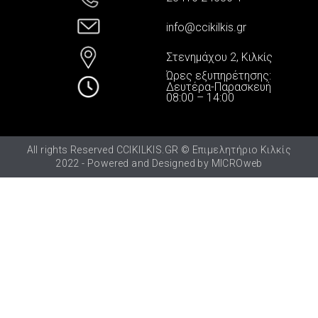
info@ccikilkis.gr
Στενημάχου 2, Κιλκίς
Ώρες εξυπηρέτησης:
Δευτέρα-Παρασκευή
08:00 – 14:00
All rights Reserved CCIKILKIS.GR © Επιμελητήριο Κιλκίς
2022 - Powered and Designed by
MICROweb