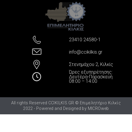
23410 24580-1
info@ccikilkis.gr
Στενημάχου 2, Κιλκίς
Ώρες εξυπηρέτησης:
Δευτέρα-Παρασκευή
08:00 – 14:00
All rights Reserved CCIKILKIS.GR © Επιμελητήριο Κιλκίς
2022 - Powered and Designed by
MICROweb