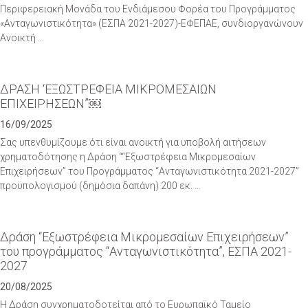
Περιφερειακή Μονάδα του Ενδιάμεσου Φορέα του Προγράμματος
«Ανταγωνιστικότητα» (ΕΣΠΑ 2021-2027)-ΕΦΕΠΑΕ, συνδιοργανώνουν
Ανοικτή …
ΔΡΑΣΗ ‘ΕΞΩΣΤΡΕΦΕΙΑ ΜΙΚΡΟΜΕΣΑΙΩΝ
ΕΠΙΧΕΙΡΗΣΕΩΝ”￼
16/09/2025
Σας υπενθυμίζουμε ότι είναι ανοικτή για υποβολή αιτήσεων
χρηματοδότησης η Δράση ““Εξωστρέφεια Μικρομεσαίων
Επιχειρήσεων” του Προγράμματος “Ανταγωνιστικότητα 2021-2027”
προϋπολογισμού (δημόσια δαπάνη) 200 εκ. …
Δράση “Εξωστρέφεια Μικρομεσαίων Επιχειρήσεων”
του προγράμματος “Ανταγωνιστικότητα”, ΕΣΠΑ 2021-
2027
20/08/2025
Η Δράση συγχρηματοδοτείται από το Ευρωπαϊκό Ταμείο