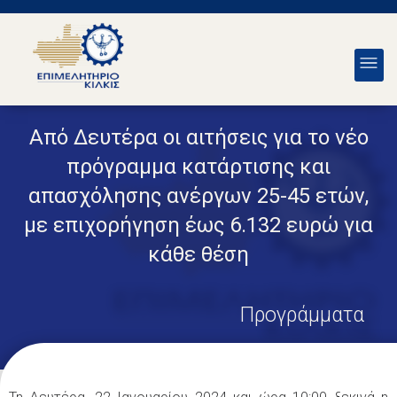
Από Δευτέρα οι αιτήσεις για το νέο
πρόγραμμα κατάρτισης και
απασχόλησης ανέργων 25-45 ετών,
με επιχορήγηση έως 6.132 ευρώ για
κάθε θέση
Προγράμματα