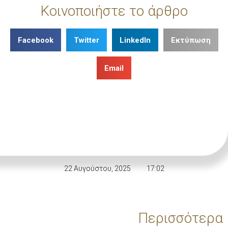
Κοινοποιήστε το άρθρο
Facebook
Twitter
LinkedIn
Εκτύπωση
Email
22 Αυγούστου, 2025
17:02
Περισσότερα