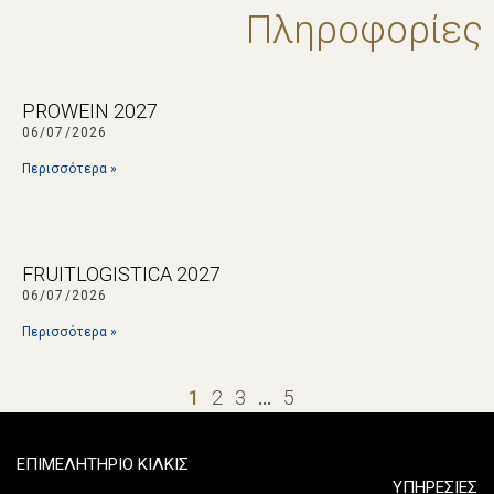
Πληροφορίες
PROWEIN 2027
06/07/2026
Περισσότερα »
FRUITLOGISTICA 2027
06/07/2026
Περισσότερα »
1
2
3
…
5
ΕΠΙΜΕΛΗΤΗΡΙΟ ΚΙΛΚΙΣ
ΥΠΗΡΕΣΙΕΣ