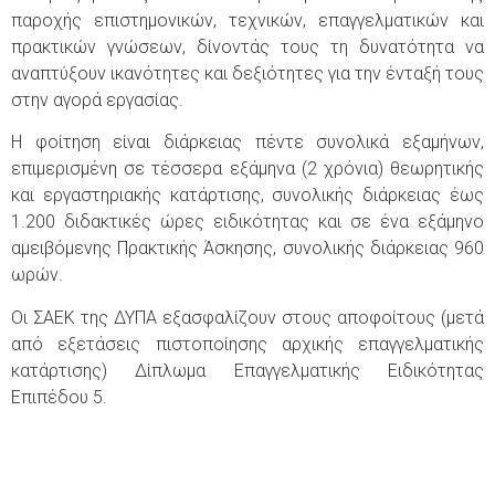
παροχής επιστημονικών, τεχνικών, επαγγελματικών και
πρακτικών γνώσεων, δίνοντάς τους τη δυνατότητα να
αναπτύξουν ικανότητες και δεξιότητες για την ένταξή τους
στην αγορά εργασίας.
Η φοίτηση είναι διάρκειας πέντε συνολικά εξαμήνων,
επιμερισμένη σε τέσσερα εξάμηνα (2 χρόνια) θεωρητικής
και εργαστηριακής κατάρτισης, συνολικής διάρκειας έως
1.200 διδακτικές ώρες ειδικότητας και σε ένα εξάμηνο
αμειβόμενης Πρακτικής Άσκησης, συνολικής διάρκειας 960
ωρών.
Οι ΣΑΕΚ της ΔΥΠΑ εξασφαλίζουν στους αποφοίτους (μετά
από εξετάσεις πιστοποίησης αρχικής επαγγελματικής
κατάρτισης) Δίπλωμα Επαγγελματικής Ειδικότητας
Επιπέδου 5.