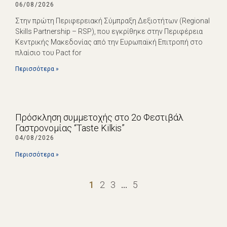
06/08/2026
Στην πρώτη Περιφερειακή Σύμπραξη Δεξιοτήτων (Regional
Skills Partnership – RSP), που εγκρίθηκε στην Περιφέρεια
Κεντρικής Μακεδονίας από την Ευρωπαϊκή Επιτροπή στο
πλαίσιο του Pact for
Περισσότερα »
Πρόσκληση συμμετοχής στο 2ο Φεστιβάλ
Γαστρονομίας “Taste Kilkis”
04/08/2026
Περισσότερα »
1
2
3
…
5