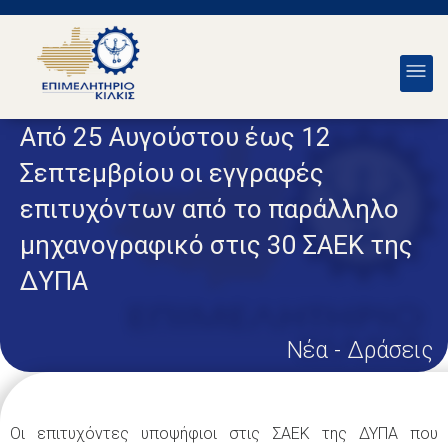
Από 25 Αυγούστου έως 12
Σεπτεμβρίου οι εγγραφές
επιτυχόντων από το παράλληλο
μηχανογραφικό στις 30 ΣΑΕΚ της
ΔΥΠΑ
Νέα - Δράσεις
Οι επιτυχόντες υποψήφιοι στις ΣΑΕΚ της ΔΥΠΑ που