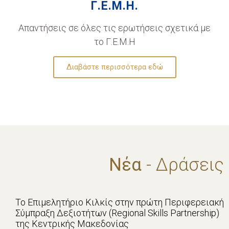
Γ.Ε.Μ.Η.
Απαντήσεις σε όλες τις ερωτήσεις σχετικά με
το Γ.Ε.Μ.Η
Διαβάστε περισσότερα εδώ
Νέα
- Δράσεις
Το Επιμελητήριο Κιλκίς στην πρώτη Περιφερειακή
Σύμπραξη Δεξιοτήτων (Regional Skills Partnership)
της Κεντρικής Μακεδονίας