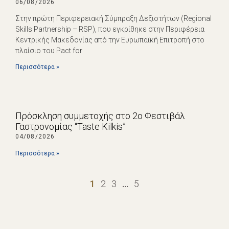
06/08/2026
Στην πρώτη Περιφερειακή Σύμπραξη Δεξιοτήτων (Regional
Skills Partnership – RSP), που εγκρίθηκε στην Περιφέρεια
Κεντρικής Μακεδονίας από την Ευρωπαϊκή Επιτροπή στο
πλαίσιο του Pact for
Περισσότερα »
Πρόσκληση συμμετοχής στο 2ο Φεστιβάλ
Γαστρονομίας “Taste Kilkis”
04/08/2026
Περισσότερα »
1
2
3
…
5