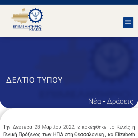
ΔΕΛΤΙΟ ΤΥΠΟΥ
Νέα - Δράσεις
Την Δευτέρα 28 Μαρτίου 2022, επισκέφθηκε το Κιλκίς
η
Γενική Πρόξενος των ΗΠΑ στη Θεσσαλονίκη , κα Elizabeth