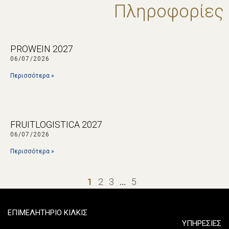
Πληροφορίες
PROWEIN 2027
06/07/2026
Περισσότερα »
FRUITLOGISTICA 2027
06/07/2026
Περισσότερα »
1
2
3
…
5
ΕΠΙΜΕΛΗΤΗΡΙΟ ΚΙΛΚΙΣ
ΥΠΗΡΕΣΙΕΣ