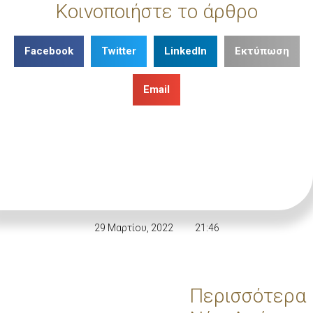
Κοινοποιήστε το άρθρο
Facebook
Twitter
LinkedIn
Εκτύπωση
Email
29 Μαρτίου, 2022
21:46
Περισσότερα