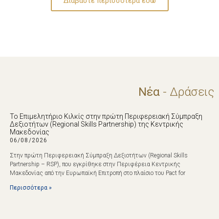
Διαβάστε περισσότερα εδώ
Νέα
- Δράσεις
Το Επιμελητήριο Κιλκίς στην πρώτη Περιφερειακή Σύμπραξη
Δεξιοτήτων (Regional Skills Partnership) της Κεντρικής
Μακεδονίας
06/08/2026
Στην πρώτη Περιφερειακή Σύμπραξη Δεξιοτήτων (Regional Skills
Partnership – RSP), που εγκρίθηκε στην Περιφέρεια Κεντρικής
Μακεδονίας από την Ευρωπαϊκή Επιτροπή στο πλαίσιο του Pact for
Περισσότερα »