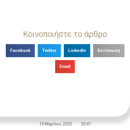
Κοινοποιήστε το άρθρο
Facebook
Twitter
LinkedIn
Εκτύπωση
Email
19 Μαρτίου, 2025
20:41