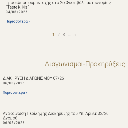
Πρόσκληση συμμετοχής στο 2ο Φεστιβάλ Γαστρονομίας
“Taste Kilkis”
04/08/2026
Περισσότερα »
1
2
3
…
5
Διαγωνισμοί-Προκηρύξεις
ΔΙΑΚΗΡΥΞΗ ΔΙΑΓΩΝΙΣΜΟΥ 07/26
06/08/2026
Περισσότερα »
Ανακοίνωση Περίληψης Διακήρυξης του Υπ΄ Αριθμ: 32/26
Δγσμού
06/08/2026