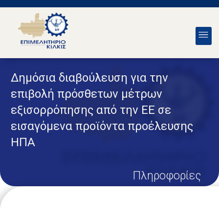
Δημόσια διαβούλευση για την
επιβολή πρόσθετων μέτρων
εξισορρόπησης από την ΕΕ σε
εισαγόμενα προϊόντα προέλευσης
ΗΠΑ
Πληροφορίες