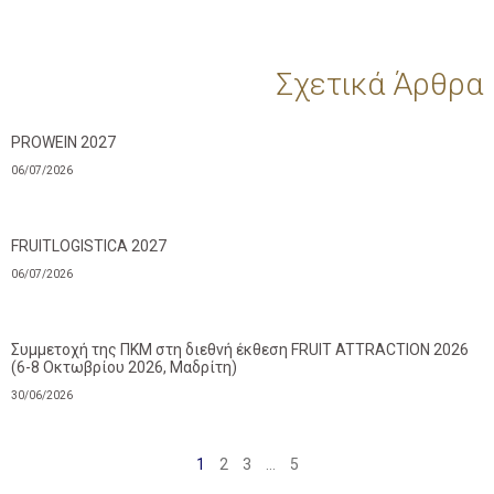
Σχετικά Άρθρα
PROWEIN 2027
06/07/2026
FRUITLOGISTICA 2027
06/07/2026
Συμμετοχή της ΠΚΜ στη διεθνή έκθεση FRUIT ATTRACTION 2026
(6-8 Οκτωβρίου 2026, Μαδρίτη)
30/06/2026
1
2
3
…
5