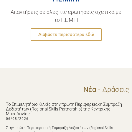
Απαντήσεις σε όλες τις ερωτήσεις σχετικά με
το Γ.Ε.Μ.Η
Διαβάστε περισσότερα εδώ
Νέα
- Δράσεις
Το Επιμελητήριο Κιλκίς στην πρώτη Περιφερειακή Σύμπραξη
Δεξιοτήτων (Regional Skills Partnership) της Κεντρικής
Μακεδονίας
06/08/2026
Στην πρώτη Περιφερειακή Σύμπραξη Δεξιοτήτων (Regional Skills