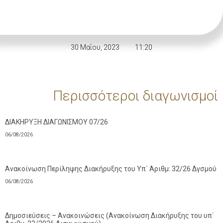
30 Μαΐου, 2023
11:20
Περισσότεροι διαγωνισμοί
ΔΙΑΚΗΡΥΞΗ ΔΙΑΓΩΝΙΣΜΟΥ 07/26
06/08/2026
Ανακοίνωση Περίληψης Διακήρυξης του Υπ΄ Αριθμ: 32/26 Δγσμού
06/08/2026
Δημοσιεύσεις – Ανακοινώσεις (Ανακοίνωση Διακήρυξης του υπ΄