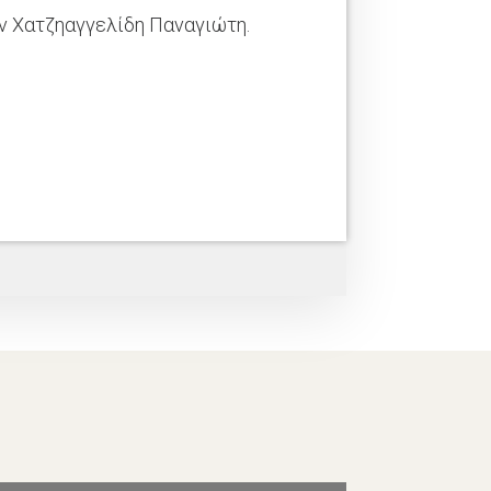
ν Χατζηαγγελίδη Παναγιώτη.