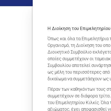
Η Διοίκηση του Επιμελητηρίου 
Όπως και όλα τα Επιμελητήρια 
Οργανισμό, τη Διοίκηση του οπ
Διοικητικό Συμβούλιο εκλέγετ
οποίες συμμετέχουν οι ταμειακ
Συμβουλίου αποτελεί συνάρτηση
ως μέλη του περισσότερες από 5
δικαίωμα να συμμετάσχουν ως υ
Πέραν των καθηκόντων τους στο
συμμετέχουν σε διάφορα τρίτα 
του Επιμελητηρίου Κιλκίς. Όλα
αξιώματος, έχει αποφασισθεί ν