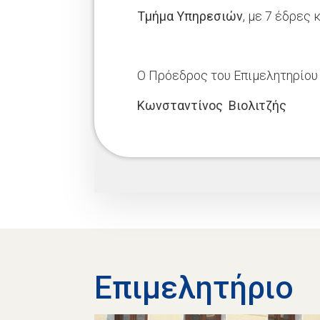
Τμήμα Υπηρεσιών
, με 7 έδρες
Ο Πρόεδρος του Επιμελητηρίου
Κωνσταντίνος Βιολιτζής
Επιμελητήριο