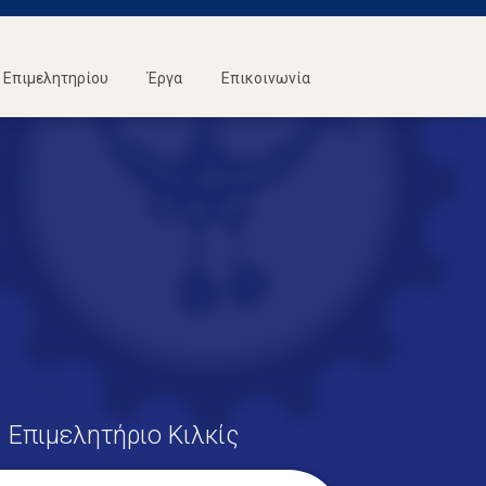
Επιμελητηρίου
Έργα
Επικοινωνία
Επιμελητήριο Κιλκίς