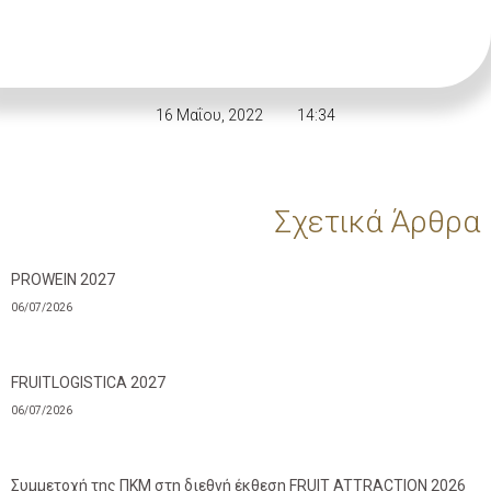
16 Μαΐου, 2022
14:34
Σχετικά Άρθρα
PROWEIN 2027
06/07/2026
FRUITLOGISTICA 2027
06/07/2026
Συμμετοχή της ΠΚΜ στη διεθνή έκθεση FRUIT ATTRACTION 2026