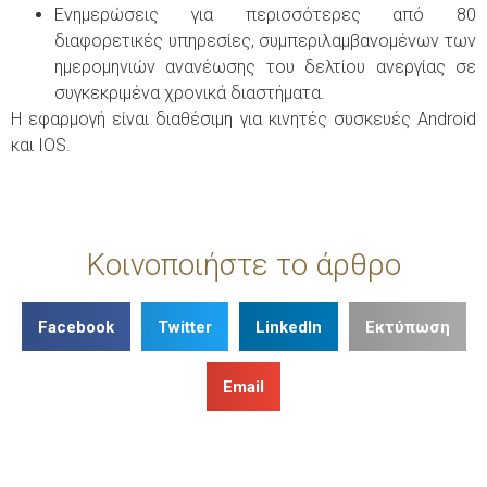
Ενημερώσεις για περισσότερες από 80
διαφορετικές υπηρεσίες, συμπεριλαμβανομένων των
ημερομηνιών ανανέωσης του δελτίου ανεργίας σε
συγκεκριμένα χρονικά διαστήματα.
Η εφαρμογή είναι διαθέσιμη για κινητές συσκευές Android
και IOS.
Κοινοποιήστε το άρθρο
Facebook
Twitter
LinkedIn
Εκτύπωση
Email