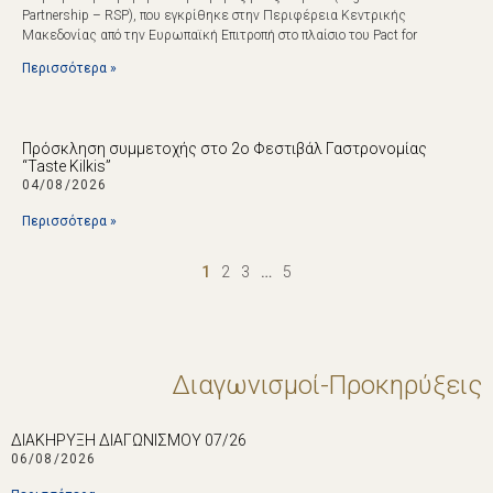
Partnership – RSP), που εγκρίθηκε στην Περιφέρεια Κεντρικής
Μακεδονίας από την Ευρωπαϊκή Επιτροπή στο πλαίσιο του Pact for
Περισσότερα »
Πρόσκληση συμμετοχής στο 2ο Φεστιβάλ Γαστρονομίας
“Taste Kilkis”
04/08/2026
Περισσότερα »
1
2
3
…
5
Διαγωνισμοί-Προκηρύξεις
ΔΙΑΚΗΡΥΞΗ ΔΙΑΓΩΝΙΣΜΟΥ 07/26
06/08/2026