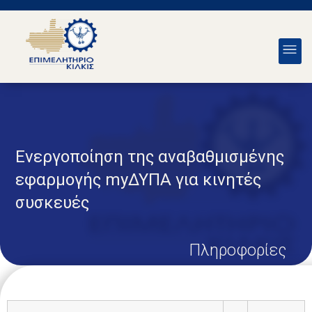
Ενεργοποίηση της αναβαθμισμένης
εφαρμογής myΔΥΠΑ για κινητές
συσκευές
Πληροφορίες