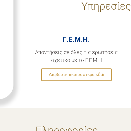
Υπηρεσίες
Γ.Ε.Μ.Η.
Απαντήσεις σε όλες τις ερωτήσεις
σχετικά με το Γ.Ε.Μ.Η
Διαβάστε περισσότερα εδώ
Πληροφορίες