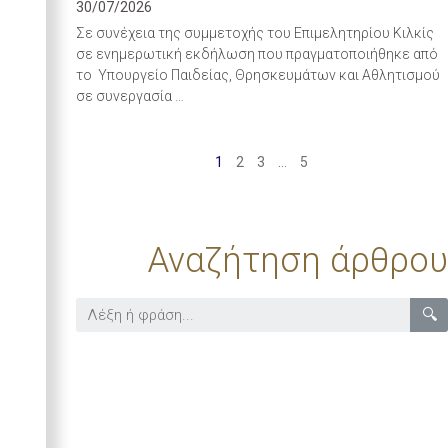
30/07/2026
Σε συνέχεια της συμμετοχής του Επιμελητηρίου Κιλκίς
σε ενημερωτική εκδήλωση που πραγματοποιήθηκε από
το Υπουργείο Παιδείας, Θρησκευμάτων και Αθλητισμού
σε συνεργασία …
1
2
3
…
5
Αναζήτηση άρθρου
🔍