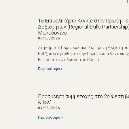
Το Επιμελητήριο Κιλκίς στην πρώτη Π
Δεξιοτήτων (Regional Skills Partnershi
Μακεδονίας
06/08/2026
Στην πρώτη Περιφερειακή Σύμπραξη Δεξιοτήτων (R
RSP), που εγκρίθηκε στην Περιφέρεια Κεντρική
Επιτροπή στο πλαίσιο του Pact for
Περισσότερα »
Πρόσκληση συμμετοχής στο 2ο Φεστιβά
Kilkis”
04/08/2026
Περισσότερα »