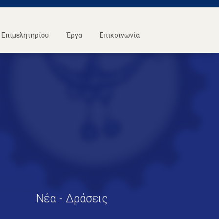
Επιμελητηρίου
Έργα
Επικοινωνία
Νέα - Δράσεις