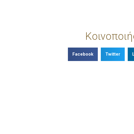
Κοινοποιή
Facebook
Twitter