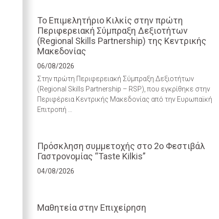
Το Επιμελητήριο Κιλκίς στην πρώτη
Περιφερειακή Σύμπραξη Δεξιοτήτων
(Regional Skills Partnership) της Κεντρικής
Μακεδονίας
06/08/2026
Στην πρώτη Περιφερειακή Σύμπραξη Δεξιοτήτων
(Regional Skills Partnership – RSP), που εγκρίθηκε στην
Περιφέρεια Κεντρικής Μακεδονίας από την Ευρωπαϊκή
Επιτροπή …
Πρόσκληση συμμετοχής στο 2ο Φεστιβάλ
Γαστρονομίας “Taste Kilkis”
04/08/2026
Μαθητεία στην Επιχείρηση