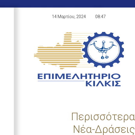
14 Μαρτίου, 2024
08:47
Περισσότερα
Νέα-Δράσεις