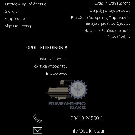
Έναρξη Επιχείρησης
Σκοπός & Αρμοδιότητες
Στήριξη επιχειρήσεων
Διοίκηση
Εργαλείο Αυτόματης Παραγωγής
Εκπρόσωποι
Επιχειρηματικού Σχεδίου
Μήνυμα προέδρου
Helpdesk Συμβουλευτικής
Υποστήριξης
ΌΡΟΙ - ΕΠΙΚΟΙΝΩΝΊΑ
Πολιτική Cookies
Πολιτική Απορρήτου
Επικοινωνία
23410 24580-1
info@ccikilkis.gr