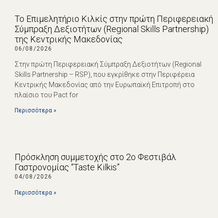
Το Επιμελητήριο Κιλκίς στην πρώτη Περιφερειακή
Σύμπραξη Δεξιοτήτων (Regional Skills Partnership)
της Κεντρικής Μακεδονίας
06/08/2026
Στην πρώτη Περιφερειακή Σύμπραξη Δεξιοτήτων (Regional
Skills Partnership – RSP), που εγκρίθηκε στην Περιφέρεια
Κεντρικής Μακεδονίας από την Ευρωπαϊκή Επιτροπή στο
πλαίσιο του Pact for
Περισσότερα »
Πρόσκληση συμμετοχής στο 2ο Φεστιβάλ
Γαστρονομίας “Taste Kilkis”
04/08/2026
Περισσότερα »