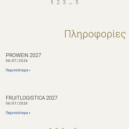
1
2
3
…
5
Πληροφορίες
PROWEIN 2027
06/07/2026
Περισσότερα »
FRUITLOGISTICA 2027
06/07/2026
Περισσότερα »