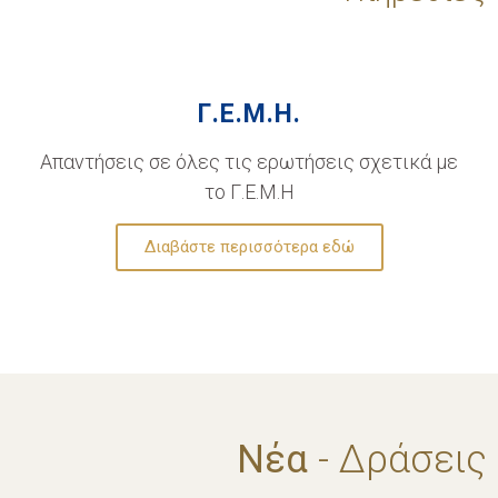
Γ.Ε.Μ.Η.
Απαντήσεις σε όλες τις ερωτήσεις σχετικά με
το Γ.Ε.Μ.Η
Διαβάστε περισσότερα εδώ
Νέα
- Δράσεις