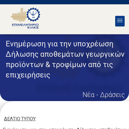
Ενημέρωση για την υποχρέωση
Δήλωσης αποθεμάτων γεωργικών
προϊόντων & τροφίμων από τις
επιχειρήσεις
Νέα - Δράσεις
ΔΕΛΤΙΟ ΤΥΠΟΥ