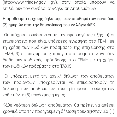
(http://www.mindev.gov. gr/), στην οποία μπορούν να
επιλέξουν τον σύνδεσμο: «Δήλωση Αποθεμάτων».
Η προθεσμία αρχικής δήλωσης των αποθεμάτων είναι δύο
(2) ημερών από την δημοσίευση του εν λόγω ΦΕΚ
.
Οι υπόχρεοι συνδέονται με την εφαρμογή ως εξής: α) οι
επιχειρήσεις που είναι υπόχρεες εγγραφής στο ΓΕΜΗ με
τη χρήση των κωδικών πρόσβασης της επιχείρησης στο
ΓΕΜΗ, β) οι επιχειρήσεις που για οποιοδήποτε λόγο δεν
διαθέτουν κωδικούς πρόσβασης στο ΓΕΜΗ με τη χρήση
των κωδικών πρόσβασης στο TAXIS.
Οι υπόχρεοι μετά την αρχική δήλωση των αποθεμάτων
των προϊόντων υποχρεούνται να επικαιροποιούν τη
δήλωση των αποθεμάτων τους μία φορά τουλάχιστον
κάθε πέντε (5) εργάσιμες ημέρες.
Κάθε νεότερη δήλωση αποθεμάτων θα πρέπει να απέχει
χρονικά από την προηγούμενη δήλωση τουλάχιστον μία (1)