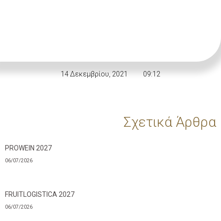
14 Δεκεμβρίου, 2021
09:12
Σχετικά Άρθρα
PROWEIN 2027
06/07/2026
FRUITLOGISTICA 2027
06/07/2026