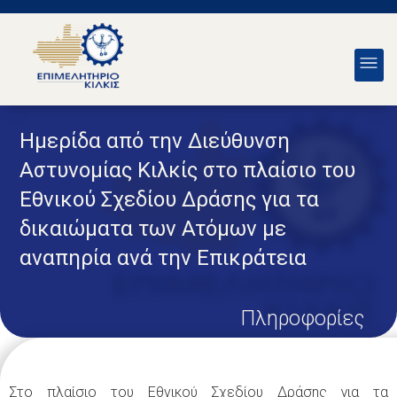
Ημερίδα από την Διεύθυνση
Αστυνομίας Κιλκίς στο πλαίσιο του
Εθνικού Σχεδίου Δράσης για τα
δικαιώματα των Ατόμων με
αναπηρία ανά την Επικράτεια
Πληροφορίες
Στο πλαίσιο του Εθνικού Σχεδίου Δράσης για τα