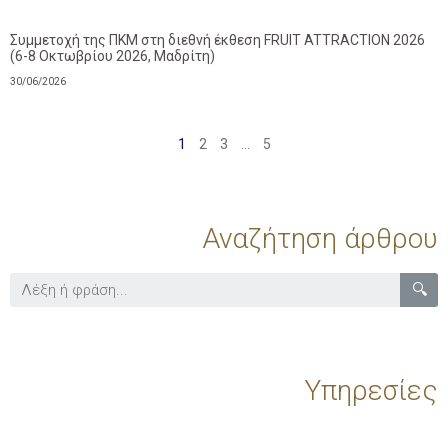
Συμμετοχή της ΠΚΜ στη διεθνή έκθεση FRUIT ATTRACTION 2026
(6-8 Οκτωβρίου 2026, Μαδρίτη)
30/06/2026
1
2
3
…
5
Αναζήτηση άρθρου
🔍
Υπηρεσίες