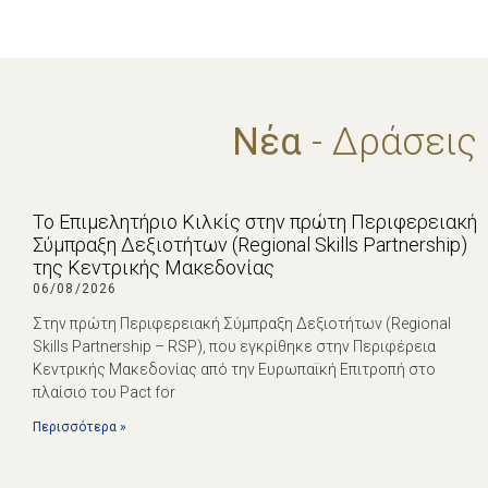
Νέα
- Δράσεις
Το Επιμελητήριο Κιλκίς στην πρώτη Περιφερειακή
Σύμπραξη Δεξιοτήτων (Regional Skills Partnership)
της Κεντρικής Μακεδονίας
06/08/2026
Στην πρώτη Περιφερειακή Σύμπραξη Δεξιοτήτων (Regional
Skills Partnership – RSP), που εγκρίθηκε στην Περιφέρεια
Κεντρικής Μακεδονίας από την Ευρωπαϊκή Επιτροπή στο
πλαίσιο του Pact for
Περισσότερα »