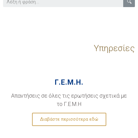
🔍
Υπηρεσίες
Γ.Ε.Μ.Η.
Απαντήσεις σε όλες τις ερωτήσεις σχετικά με
το Γ.Ε.Μ.Η
Διαβάστε περισσότερα εδώ