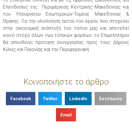
Επενδύσεις της Περιφέρειας Κεντρικής Μακεδονίας και
του Υπουργείου Εσωτερικών-Τομέας Μακεδονίας &
Θράκης. Για την υλοποίηση αυτού του έργου που στοχεύει
στην οικονομική ανάπτυξη του τόπου μας και αποτελεί
κοινό στόχο όλων των τοπικών φορέων, το Επιμελητήριο
θα απευθύνει πρόταση συνεργασίας προς τους Δήμους
Κιλκίς και Παιονίας και την Περιφερειακή
Κοινοποιήστε το άρθρο
Facebook
Twitter
LinkedIn
Εκτύπωση
Email