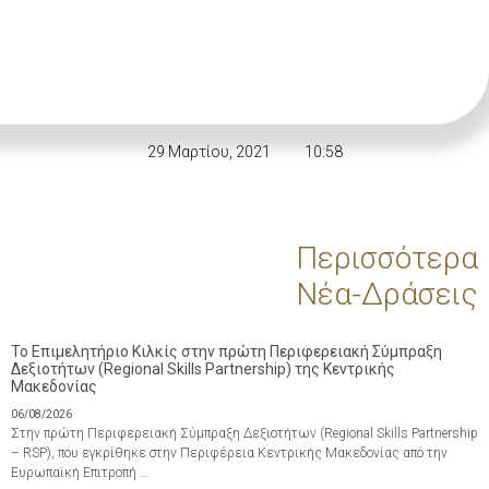
29 Μαρτίου, 2021
10:58
Περισσότερα
Νέα-Δράσεις
Το Επιμελητήριο Κιλκίς στην πρώτη Περιφερειακή Σύμπραξη
Δεξιοτήτων (Regional Skills Partnership) της Κεντρικής
Μακεδονίας
06/08/2026
Στην πρώτη Περιφερειακή Σύμπραξη Δεξιοτήτων (Regional Skills Partnership
– RSP), που εγκρίθηκε στην Περιφέρεια Κεντρικής Μακεδονίας από την
Ευρωπαϊκή Επιτροπή …