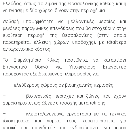
Ελλάδος, όπως το λιμάνι της Θεσσαλονίκης καθώς και η
γειτνίαση με δύο χώρες, δίνουν στην περιοχή μια
σοβαρή υποψηφιότητα για μελλοντικές μεσαίες και
μεγάλες παραγωγικές επενδύσεις που θα στοχεύουν στην
ευρύτερη περιοχή της Θεσσαλονίκης (στην οποία
παρατηρείται έλλειψη χώρων υποδοχής), με ιδιαίτερα
ανταγωνιστικό κόστος.
Το Επιμελητήριο Κιλκίς προτίθεται να καταρτίσει
Επενδυτικό Οδηγό για Υποψήφιους Επενδυτές
παρέχοντας εξειδικευμένες πληροφορίες για:
– ελεύθερους χώρους σε βιομηχανικές περιοχές
– βιοτεχνικές περιοχές και ζώνες που έχουν
χαρακτηριστεί ως ζώνες υποδοχής μεταποίησης
– κλειστά/ανενεργά εργοστάσια με τα τεχνικά,
ιδιοκτησιακά και νομικά τους χαρακτηριστικά για
υποψήφιους επενδυτές που ενδιαφέρονται για άμεση