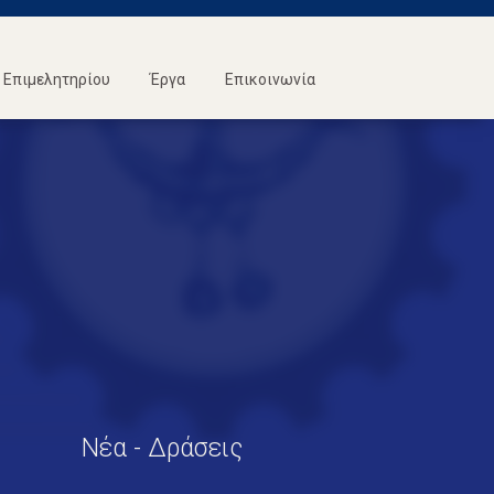
Επιμελητηρίου
Έργα
Επικοινωνία
Νέα - Δράσεις