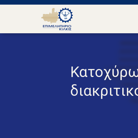
Κατοχύρω
διακριτικ