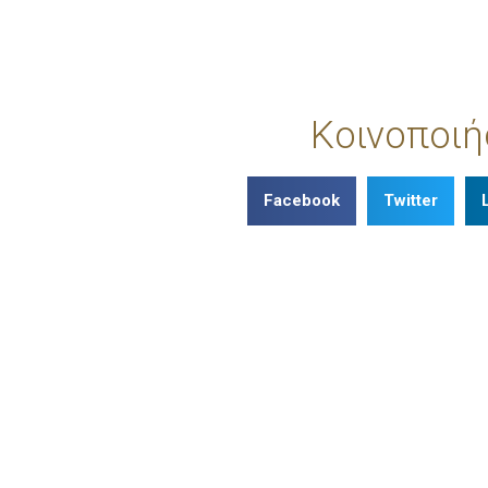
Κοινοποιή
Facebook
Twitter