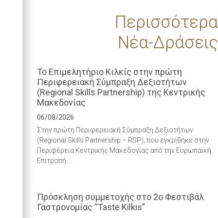
Περισσότερα
Νέα-Δράσεις
Το Επιμελητήριο Κιλκίς στην πρώτη
Περιφερειακή Σύμπραξη Δεξιοτήτων
(Regional Skills Partnership) της Κεντρικής
Μακεδονίας
06/08/2026
Στην πρώτη Περιφερειακή Σύμπραξη Δεξιοτήτων
(Regional Skills Partnership – RSP), που εγκρίθηκε στην
Περιφέρεια Κεντρικής Μακεδονίας από την Ευρωπαϊκή
Επιτροπή …
Πρόσκληση συμμετοχής στο 2ο Φεστιβάλ
Γαστρονομίας “Taste Kilkis”