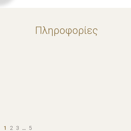
Πληροφορίες
1
2
3
…
5