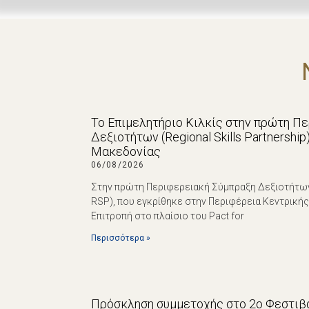
Το Επιμελητήριο Κιλκίς στην πρώτη Π
Δεξιοτήτων (Regional Skills Partnershi
Μακεδονίας
06/08/2026
Στην πρώτη Περιφερειακή Σύμπραξη Δεξιοτήτων (R
RSP), που εγκρίθηκε στην Περιφέρεια Κεντρική
Επιτροπή στο πλαίσιο του Pact for
Περισσότερα »
Πρόσκληση συμμετοχής στο 2ο Φεστιβά