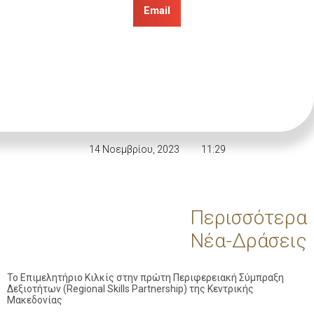
Email
14 Νοεμβρίου, 2023
11:29
Περισσότερα
Νέα-Δράσεις
Το Επιμελητήριο Κιλκίς στην πρώτη Περιφερειακή Σύμπραξη
Δεξιοτήτων (Regional Skills Partnership) της Κεντρικής
Μακεδονίας