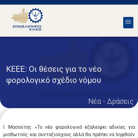
ΚΕΕΕ: Οι θέσεις για το νέο
φορολογικό σχέδιο νόμου
Νέα - Δράσεις
Ι. Μασούτης: «Το νέο φορολογικό εξαλείφει αδικίες για
μισθωτούς και συνταξιούχους αλλά θα πρέπει να ληφθούν