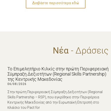
Διαβάστε περισσότερα εδώ
Νέα
- Δράσεις
Το Επιμελητήριο Κιλκίς στην πρώτη Περιφερειακή
Σύμπραξη Δεξιοτήτων (Regional Skills Partnership)
της Κεντρικής Μακεδονίας
06/08/2026
Στην πρώτη Περιφερειακή Σύμπραξη Δεξιοτήτων (Regional
Skills Partnership – RSP), που εγκρίθηκε στην Περιφέρεια
Κεντρικής Μακεδονίας από την Ευρωπαϊκή Επιτροπή στο
πλαίσιο του Pact for