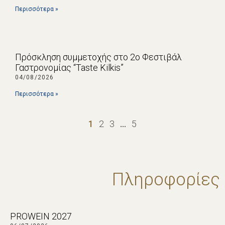
Περισσότερα »
Πρόσκληση συμμετοχής στο 2ο Φεστιβάλ
Γαστρονομίας “Taste Kilkis”
04/08/2026
Περισσότερα »
1
2
3
…
5
Πληροφορίες
PROWEIN 2027