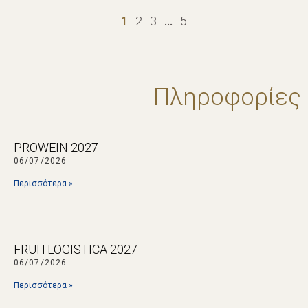
1
2
3
…
5
Πληροφορίες
PROWEIN 2027
06/07/2026
Περισσότερα »
FRUITLOGISTICA 2027
06/07/2026
Περισσότερα »