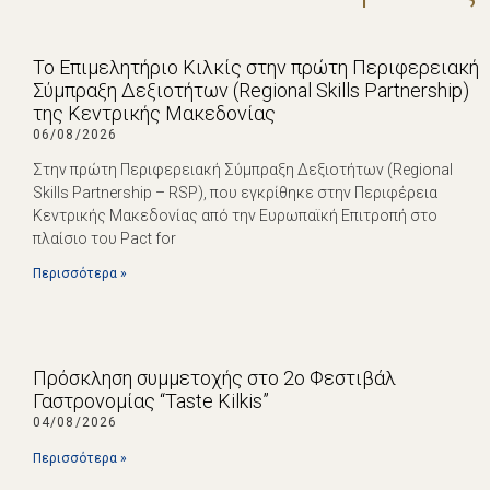
Το Επιμελητήριο Κιλκίς στην πρώτη Περιφερειακή
Σύμπραξη Δεξιοτήτων (Regional Skills Partnership)
της Κεντρικής Μακεδονίας
06/08/2026
Στην πρώτη Περιφερειακή Σύμπραξη Δεξιοτήτων (Regional
Skills Partnership – RSP), που εγκρίθηκε στην Περιφέρεια
Κεντρικής Μακεδονίας από την Ευρωπαϊκή Επιτροπή στο
πλαίσιο του Pact for
Περισσότερα »
Πρόσκληση συμμετοχής στο 2ο Φεστιβάλ
Γαστρονομίας “Taste Kilkis”
04/08/2026
Περισσότερα »