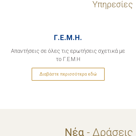
Υπηρεσίες
Γ.Ε.Μ.Η.
Απαντήσεις σε όλες τις ερωτήσεις σχετικά με
το Γ.Ε.Μ.Η
Διαβάστε περισσότερα εδώ
Νέα
- Δράσεις