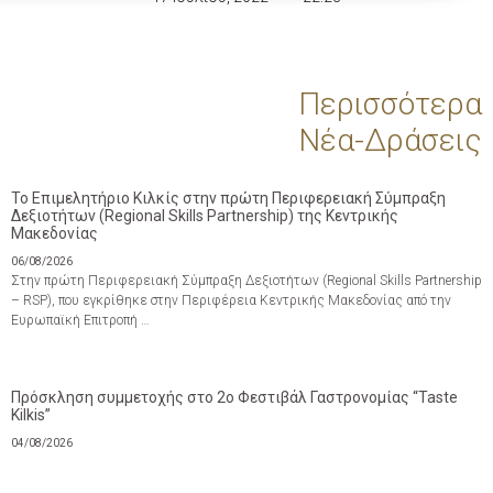
Περισσότερα
Νέα-Δράσεις
Το Επιμελητήριο Κιλκίς στην πρώτη Περιφερειακή Σύμπραξη
Δεξιοτήτων (Regional Skills Partnership) της Κεντρικής
Μακεδονίας
06/08/2026
Στην πρώτη Περιφερειακή Σύμπραξη Δεξιοτήτων (Regional Skills Partnership
– RSP), που εγκρίθηκε στην Περιφέρεια Κεντρικής Μακεδονίας από την
Ευρωπαϊκή Επιτροπή …
Πρόσκληση συμμετοχής στο 2ο Φεστιβάλ Γαστρονομίας “Taste
Kilkis”
04/08/2026