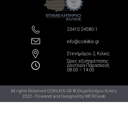
23410 24580-1
info@ccikilkis.gr
Στενημάχου 2, Κιλκίς
Ώρες εξυπηρέτησης:
Δευτέρα-Παρασκευή
08:00 – 14:00
All rights Reserved CCIKILKIS.GR © Επιμελητήριο Κιλκίς
2022 - Powered and Designed by
MICROweb