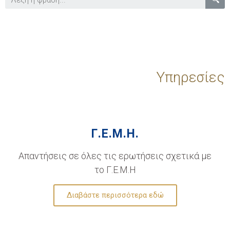
Υπηρεσίες
Γ.Ε.Μ.Η.
Απαντήσεις σε όλες τις ερωτήσεις σχετικά με
το Γ.Ε.Μ.Η
Διαβάστε περισσότερα εδώ