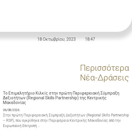
18 Οκτωβρίου, 2023
18:47
Περισσότερα
Νέα-Δράσεις
Το Επιμελητήριο Κιλκίς στην πρώτη Περιφερειακή Σύμπραξη
Δεξιοτήτων (Regional Skills Partnership) της Κεντρικής
Μακεδονίας
06/08/2026
Στην πρώτη Περιφερειακή Σύμπραξη Δεξιοτήτων (Regional Skills Partnership
– RSP), που εγκρίθηκε στην Περιφέρεια Κεντρικής Μακεδονίας από την
Ευρωπαϊκή Επιτροπή …