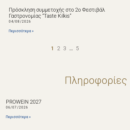
Πρόσκληση συμμετοχής στο 2ο Φεστιβάλ
Γαστρονομίας “Taste Kilkis”
04/08/2026
Περισσότερα »
1
2
3
…
5
Πληροφορίες
PROWEIN 2027
06/07/2026
Περισσότερα »