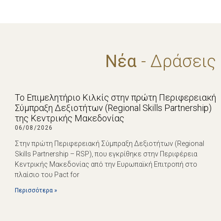
Νέα
- Δράσεις
Το Επιμελητήριο Κιλκίς στην πρώτη Περιφερειακή
Σύμπραξη Δεξιοτήτων (Regional Skills Partnership)
της Κεντρικής Μακεδονίας
06/08/2026
Στην πρώτη Περιφερειακή Σύμπραξη Δεξιοτήτων (Regional
Skills Partnership – RSP), που εγκρίθηκε στην Περιφέρεια
Κεντρικής Μακεδονίας από την Ευρωπαϊκή Επιτροπή στο
πλαίσιο του Pact for
Περισσότερα »