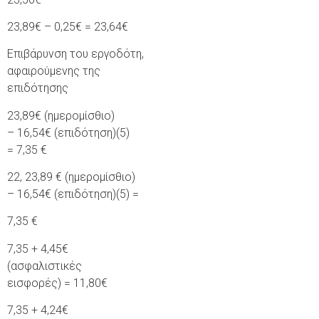
23,89€ – 0,25€ = 23,64€
Επιβάρυνση του εργοδότη,
αφαιρούμενης της
επιδότησης
23,89€ (ημερομίσθιο)
– 16,54€ (επιδότηση)(5)
= 7,35 €
22, 23,89 € (ημερομίσθιο)
– 16,54€ (επιδότηση)(5) =
7,35 €
7,35 + 4,45€
(ασφαλιστικές
εισφορές) = 11,80€
7,35 + 4,24€