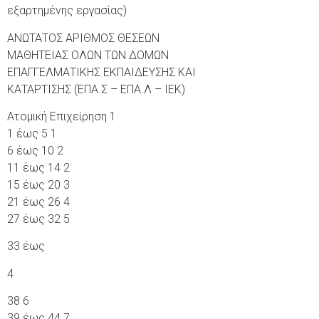
εξαρτημένης εργασίας)
ΑΝΩΤΑΤΟΣ ΑΡΙΘΜΟΣ ΘΕΣΕΩΝ
ΜΑΘΗΤΕΙΑΣ ΟΛΩΝ ΤΩΝ ΔΟΜΩΝ
ΕΠΑΓΓΕΛΜΑΤΙΚΗΣ ΕΚΠΑΙΔΕΥΣΗΣ ΚΑΙ
ΚΑΤΑΡΤΙΣΗΣ (ΕΠΑ.Σ – ΕΠΑ.Λ – ΙΕΚ)
Ατομική Επιχείρηση 1
1 έως 5 1
6 έως 10 2
11 έως 14 2
15 έως 20 3
21 έως 26 4
27 έως 32 5
33 έως
4
38 6
39 έως 44 7