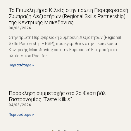
Το Επιμελητήριο Κιλκίς στην πρώτη Περιφερειακή
Σύμπραξη Δεξιοτήτων (Regional Skills Partnership)
της Κεντρικής Μακεδονίας
06/08/2026
Στην πρώτη Περιφερειακή Σύμπραξη Δεξιοτήτων (Regional
Skills Partnership – RSP), που εγκρίθηκε στην Περιφέρεια
Κεντρικής Μακεδονίας από την Ευρωπαϊκή Επιτροπή στο
πλαίσιο του Pact for
Περισσότερα »
Πρόσκληση συμμετοχής στο 2ο Φεστιβάλ
Γαστρονομίας “Taste Kilkis”
04/08/2026
Περισσότερα »