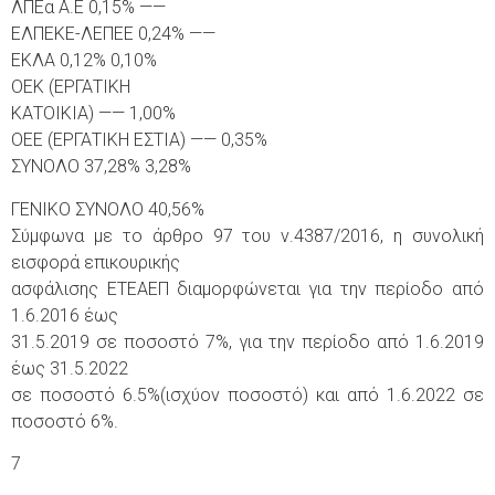
ΛΠΕα Α.Ε 0,15% ——
ΕΛΠΕΚΕ-ΛΕΠΕΕ 0,24% ——
ΕΚΛΑ 0,12% 0,10%
ΟΕΚ (ΕΡΓΑΤΙΚΗ
ΚΑΤΟΙΚΙΑ) —— 1,00%
ΟΕΕ (ΕΡΓΑΤΙΚΗ ΕΣΤΙΑ) —— 0,35%
ΣΥΝΟΛΟ 37,28% 3,28%
ΓΕΝΙΚΟ ΣΥΝΟΛΟ 40,56%
Σύμφωνα με το άρθρο 97 του ν.4387/2016, η συνολική
εισφορά επικουρικής
ασφάλισης ΕΤΕΑΕΠ διαμορφώνεται για την περίοδο από
1.6.2016 έως
31.5.2019 σε ποσοστό 7%, για την περίοδο από 1.6.2019
έως 31.5.2022
σε ποσοστό 6.5%(ισχύον ποσοστό) και από 1.6.2022 σε
ποσοστό 6%.
7