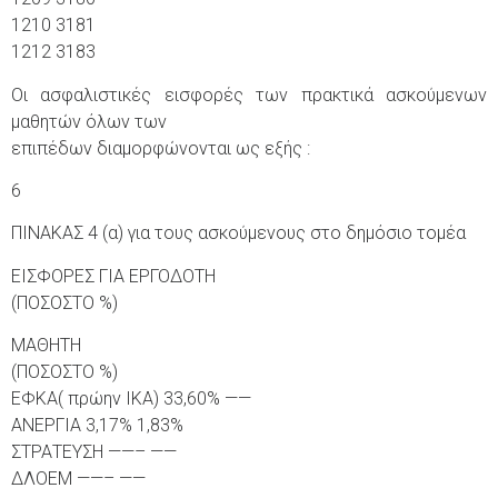
1210 3181
1212 3183
Οι ασφαλιστικές εισφορές των πρακτικά ασκούμενων
μαθητών όλων των
επιπέδων διαμορφώνονται ως εξής :
6
ΠΙΝΑΚΑΣ 4 (α) για τους ασκούμενους στο δημόσιο τομέα
ΕΙΣΦΟΡΕΣ ΓΙΑ ΕΡΓΟΔΟΤΗ
(ΠΟΣΟΣΤΟ %)
ΜΑΘΗΤΗ
(ΠΟΣΟΣΤΟ %)
ΕΦΚΑ( πρώην ΙΚΑ) 33,60% ——
ΑΝΕΡΓΙΑ 3,17% 1,83%
ΣΤΡΑΤΕΥΣΗ ——– ——
ΔΛΟΕΜ ——– ——