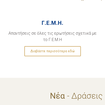
Γ.Ε.Μ.Η.
Απαντήσεις σε όλες τις ερωτήσεις σχετικά με
το Γ.Ε.Μ.Η
Διαβάστε περισσότερα εδώ
Νέα
- Δράσεις