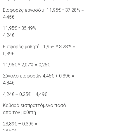
Εισφορές εργοδότη 11,95€ * 37,28% =
4,45€
11,95€ * 35,49% =
4,24€
Εισφορές μαθητή 11,95€ * 3,28% =
0,39€
11,95€ * 2,07% = 0,25€
Σύνολο εισφορών 4,45€ + 0,39€ =
4,84€
4,24€ + 0,25€ = 4,49€
Καθαρό εισπραττόμενο ποσό
από τον μαθητή
23,89€ – 0,39€ =
23,50€