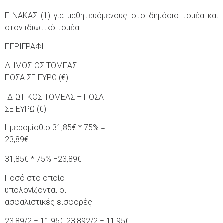
ΠΙΝΑΚΑΣ (1) για μαθητευόμενους στο δημόσιο τομέα και
στον ιδιωτικό τομέα.
ΠΕΡΙΓΡΑΦΗ
ΔΗΜΟΣΙΟΣ ΤΟΜΕΑΣ –
ΠΟΣΑ ΣΕ ΕΥΡΩ (€)
ΙΔΙΩΤΙΚΟΣ ΤΟΜΕΑΣ – ΠΟΣΑ
ΣΕ ΕΥΡΩ (€)
Ημερομίσθιο 31,85€ * 75% =
23,89€
31,85€ * 75% =23,89€
Ποσό στο οποίο
υπολογίζονται οι
ασφαλιστικές εισφορές
23,89/2 = 11,95€ 23,892/2 = 11,95€