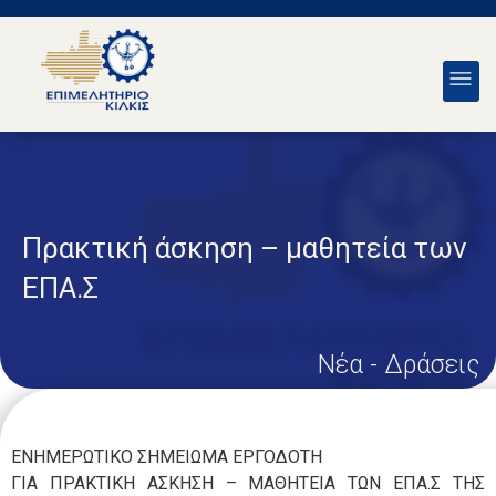
Πρακτική άσκηση – μαθητεία των
ΕΠΑ.Σ
Νέα - Δράσεις
ΕΝΗΜΕΡΩΤΙΚΟ ΣΗΜΕΙΩΜΑ ΕΡΓΟΔΟΤΗ
ΓΙΑ ΠΡΑΚΤΙΚΗ ΑΣΚΗΣΗ – ΜΑΘΗΤΕΙΑ ΤΩΝ ΕΠΑ.Σ ΤΗΣ