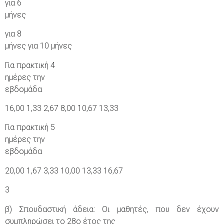
για 6
μήνες
για 8
μήνες για 10 μήνες
Για πρακτική 4
ημέρες την
εβδομάδα
16,00 1,33 2,67 8,00 10,67 13,33
Για πρακτική 5
ημέρες την
εβδομάδα
20,00 1,67 3,33 10,00 13,33 16,67
3
β) Σπουδαστική άδεια: Οι μαθητές, που δεν έχουν
συμπληρώσει το 28ο έτος της