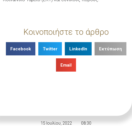
Κοινοποιήστε το άρθρο
Facebook
Twitter
LinkedIn
Εκτύπωση
Email
15 Ιουλίου, 2022
08:30