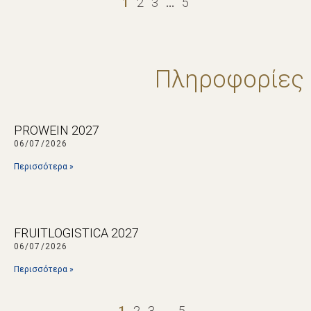
1
2
3
…
5
Πληροφορίες
PROWEIN 2027
06/07/2026
Περισσότερα »
FRUITLOGISTICA 2027
06/07/2026
Περισσότερα »
1
2
3
…
5