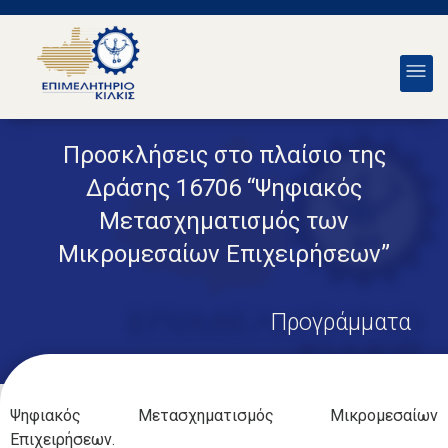
Προσκλήσεις στο πλαίσιο της
Δράσης 16706 “Ψηφιακός
Μετασχηματισμός των
Μικρομεσαίων Επιχειρήσεων”
Προγράμματα
Ψηφιακός Μετασχηματισμός Μικρομεσαίων
Επιχειρήσεων.