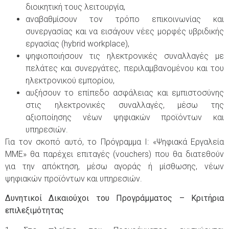
διοικητική τους λειτουργία,
αναβαθμίσουν τον τρόπο επικοινωνίας και
συνεργασίας και να εισάγουν νέες μορφές υβριδικής
εργασίας (hybrid workplace),
ψηφιοποιήσουν τις ηλεκτρονικές συναλλαγές με
πελάτες και συνεργάτες, περιλαμβανομένου και του
ηλεκτρονικού εμπορίου,
αυξήσουν το επίπεδο ασφάλειας και εμπιστοσύνης
στις ηλεκτρονικές συναλλαγές, μέσω της
αξιοποίησης νέων ψηφιακών προϊόντων και
υπηρεσιών.
Για τον σκοπό αυτό, το Πρόγραμμα I: «Ψηφιακά Εργαλεία
MME» θα παρέχει επιταγές (vouchers) που θα διατεθούν
για την απόκτηση, μέσω αγοράς ή μίσθωσης, νέων
ψηφιακών προϊόντων και υπηρεσιών.
Δυνητικοί Δικαιούχοι του Προγράμματος – Κριτήρια
επιλεξιμότητας