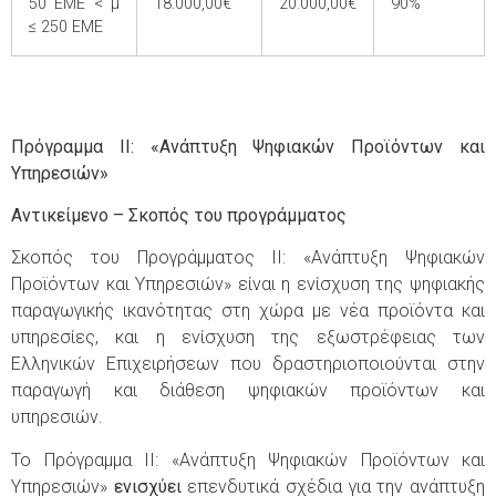
50 ΕΜΕ < μ
18.000,00€
20.000,00€
90%
≤ 250 ΕΜΕ
Πρόγραμμα II: «Ανάπτυξη Ψηφιακών Προϊόντων και
Υπηρεσιών»
Αντικείμενο – Σκοπός του προγράμματος
Σκοπός του Προγράμματος II: «Ανάπτυξη Ψηφιακών
Προϊόντων και Υπηρεσιών» είναι η ενίσχυση της ψηφιακής
παραγωγικής ικανότητας στη χώρα με νέα προϊόντα και
υπηρεσίες, και η ενίσχυση της εξωστρέφειας των
Ελληνικών Επιχειρήσεων που δραστηριοποιούνται στην
παραγωγή και διάθεση ψηφιακών προϊόντων και
υπηρεσιών.
Το Πρόγραμμα ΙΙ: «Ανάπτυξη Ψηφιακών Προϊόντων και
Υπηρεσιών»
ενισχύει
επενδυτικά σχέδια για την ανάπτυξη