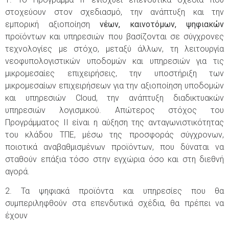
στοχεύουν στον σχεδιασμό, την ανάπτυξη και την
εμπορική αξιοποίηση
νέων, καινοτόμων, ψηφιακών
προϊόντων και υπηρεσιών που βασίζονται σε σύγχρονες
τεχνολογίες με στόχο, μεταξύ άλλων, τη λειτουργία
νεοφυπολογιστικών υποδομών και υπηρεσιών για τις
μικρομεσαίες επιχειρήσεις, την υποστήριξη των
μικρομεσαίων επιχειρήσεων για την αξιοποίηση υποδομών
και υπηρεσιών Cloud, την ανάπτυξη διαδικτυακών
υπηρεσιών λογισμικού. Απώτερος στόχος του
Προγράμματος II είναι η αύξηση της ανταγωνιστικότητας
του κλάδου ΤΠΕ, μέσω της προσφοράς σύγχρονων,
ποιοτικά αναβαθμισμένων προϊόντων, που δύναται να
σταθούν επάξια τόσο στην εγχώρια όσο και στη διεθνή
αγορά.
2. Τα ψηφιακά προϊόντα και υπηρεσίες που θα
συμπεριληφθούν στα επενδυτικά σχέδια, θα πρέπει να
έχουν