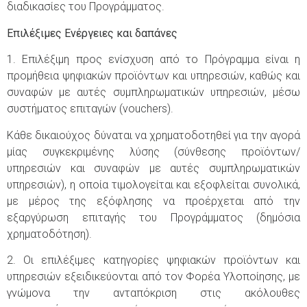
διαδικασίες του Προγράμματος.
Επιλέξιμες Ενέργειες και δαπάνες
1. Επιλέξιμη προς ενίσχυση από το Πρόγραμμα είναι η
προμήθεια ψηφιακών προϊόντων και υπηρεσιών, καθώς και
συναφών με αυτές συμπληρωματικών υπηρεσιών, μέσω
συστήματος επιταγών (vouchers).
Κάθε δικαιούχος δύναται να χρηματοδοτηθεί για την αγορά
μίας συγκεκριμένης λύσης (σύνθεσης προϊόντων/
υπηρεσιών και συναφών με αυτές συμπληρωματικών
υπηρεσιών), η οποία τιμολογείται και εξοφλείται συνολικά,
με μέρος της εξόφλησης να προέρχεται από την
εξαργύρωση επιταγής του Προγράμματος (δημόσια
χρηματοδότηση).
2. Οι επιλέξιμες κατηγορίες ψηφιακών προϊόντων και
υπηρεσιών εξειδικεύονται από τον Φορέα Υλοποίησης, με
γνώμονα την ανταπόκριση στις ακόλουθες