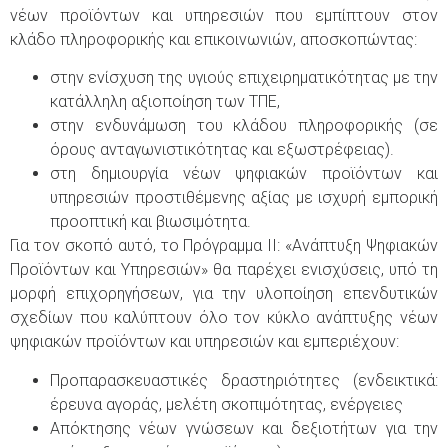
νέων προϊόντων και υπηρεσιών που εμπίπτουν στον
κλάδο πληροφορικής και επικοινωνιών, αποσκοπώντας:
στην ενίσχυση της υγιούς επιχειρηματικότητας με την
κατάλληλη αξιοποίηση των ΤΠΕ,
στην ενδυνάμωση του κλάδου πληροφορικής (σε
όρους ανταγωνιστικότητας και εξωστρέφειας).
στη δημιουργία νέων ψηφιακών προϊόντων και
υπηρεσιών προστιθέμενης αξίας με ισχυρή εμπορική
προοπτική και βιωσιμότητα.
Για τον σκοπό αυτό, το Πρόγραμμα ΙΙ: «Ανάπτυξη Ψηφιακών
Προϊόντων και Υπηρεσιών» θα παρέχει ενισχύσεις, υπό τη
μορφή επιχορηγήσεων, για την υλοποίηση επενδυτικών
σχεδίων που καλύπτουν όλο τον κύκλο ανάπτυξης νέων
ψηφιακών προϊόντων και υπηρεσιών και εμπεριέχουν:
Προπαρασκευαστικές δραστηριότητες (ενδεικτικά:
έρευνα αγοράς, μελέτη σκοπιμότητας, ενέργειες
Απόκτησης νέων γνώσεων και δεξιοτήτων για την