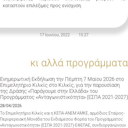
καταστούν επιλέξιμες προς ενίσχυση.
17 Ιουνίου, 2022
15:27
κι αλλά προγράμματα
Eνημερωτική Εκδήλωση την Πέμπτη 7 Μαϊου 2026 στο
Eπιμελητήριο Κιλκίς στο Κιλκίς, για την παρουσίαση
της Δράσης «Παράγουμε στην Ελλάδα» του
Προγράμματος «Ανταγωνιστικότητα» (ΕΣΠΑ 2021-2027)
28/04/2026
Το Επιμελητήριο Κιλκίς και η ΚΕΠΑ-ΑΝΕΜ ΑΜΚΕ, αρμόδιος Εταίρος-
Περιφερειακή Μονάδα του Ενδιάμεσου Φορέα του Προγράμματος
«Ανταγωνιστικότητα» (ΕΣΠΑ 2021-2027)-ΕΦΕΠΑΕ, συνδιοργανώνουν