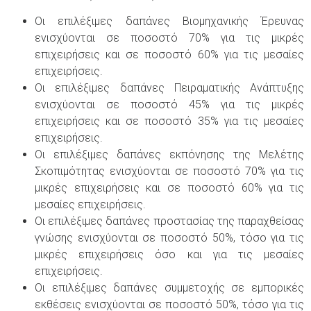
Οι επιλέξιμες δαπάνες Βιομηχανικής Έρευνας
ενισχύονται σε ποσοστό 70% για τις μικρές
επιχειρήσεις και σε ποσοστό 60% για τις μεσαίες
επιχειρήσεις.
Οι επιλέξιμες δαπάνες Πειραματικής Ανάπτυξης
ενισχύονται σε ποσοστό 45% για τις μικρές
επιχειρήσεις και σε ποσοστό 35% για τις μεσαίες
επιχειρήσεις.
Οι επιλέξιμες δαπάνες εκπόνησης της Μελέτης
Σκοπιμότητας ενισχύονται σε ποσοστό 70% για τις
μικρές επιχειρήσεις και σε ποσοστό 60% για τις
μεσαίες επιχειρήσεις.
Οι επιλέξιμες δαπάνες προστασίας της παραχθείσας
γνώσης ενισχύονται σε ποσοστό 50%, τόσο για τις
μικρές επιχειρήσεις όσο και για τις μεσαίες
επιχειρήσεις.
Οι επιλέξιμες δαπάνες συμμετοχής σε εμπορικές
εκθέσεις ενισχύονται σε ποσοστό 50%, τόσο για τις