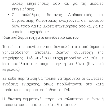
μικρές επιχειρήσεις όσο και για τις μεσαίες
επιχειρήσεις.
Οι επιλέξιμες δαπάνες Διαδικαστικής και
Οργανωτικής Καινοτομίας ενισχύονται σε ποσοστό
50%, τόσο για τις μικρές επιχειρήσεις όσο και για τις
μεσαίες επιχειρήσεις
Ιδιωτική Συμμετοχή στο επενδυτικό κόστος
Το τμήμα της επένδυσης που δεν καλύπτεται από δημόσια
χρηματοδότηση αποτελεί ιδιωτική συμμετοχή της
επιχείρησης. Η ιδιωτική συμμετοχή μπορεί να καλυφθεί με
ίδια κεφάλαια της επιχείρησης ή με ξένα (δανειακά
κεφάλαια).
Σε κάθε περίπτωση θα πρέπει να τηρούνται οι ανώτατες
εντάσεις ενίσχυσης, όπως προβλέπονται στο κατά
περίπτωση εφαρμοστέο άρθρο του ΓΑΚ.
Η ιδιωτική συμμετοχή μπορεί να καλύπτεται με έναν ή
περισσότερους από τους κάτωθι τρόπους: