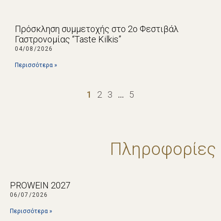
Πρόσκληση συμμετοχής στο 2ο Φεστιβάλ
Γαστρονομίας “Taste Kilkis”
04/08/2026
Περισσότερα »
1
2
3
…
5
Πληροφορίες
PROWEIN 2027
06/07/2026
Περισσότερα »