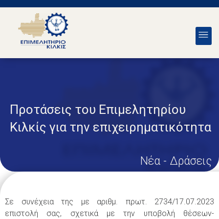
Προτάσεις του Επιμελητηρίου
Κιλκίς για την επιχειρηματικότητα
Νέα - Δράσεις
Σε συνέχεια της με αριθμ. πρωτ. 2734/17.07.2023
επιστολή σας, σχετικά με την υποβολή θέσεων-