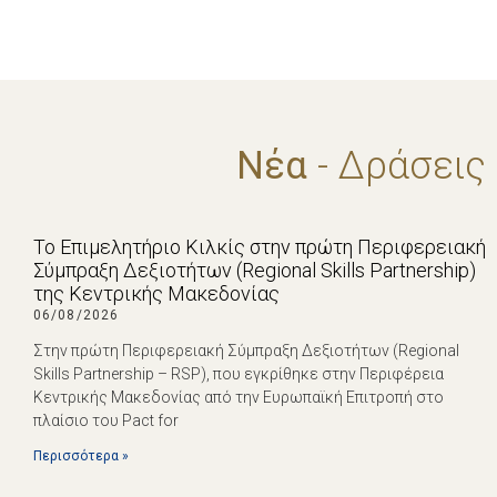
Νέα
- Δράσεις
Το Επιμελητήριο Κιλκίς στην πρώτη Περιφερειακή
Σύμπραξη Δεξιοτήτων (Regional Skills Partnership)
της Κεντρικής Μακεδονίας
06/08/2026
Στην πρώτη Περιφερειακή Σύμπραξη Δεξιοτήτων (Regional
Skills Partnership – RSP), που εγκρίθηκε στην Περιφέρεια
Κεντρικής Μακεδονίας από την Ευρωπαϊκή Επιτροπή στο
πλαίσιο του Pact for
Περισσότερα »