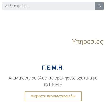
🔍
Υπηρεσίες
Γ.Ε.Μ.Η.
Απαντήσεις σε όλες τις ερωτήσεις σχετικά με
το Γ.Ε.Μ.Η
Διαβάστε περισσότερα εδώ