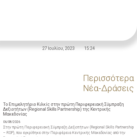
27 Ιουλίου, 2023
15:24
Περισσότερα
Νέα-Δράσεις
Το Επιμελητήριο Κιλκίς στην πρώτη Περιφερειακή Σύμπραξη
Δεξιοτήτων (Regional Skills Partnership) της Κεντρικής
Μακεδονίας
06/08/2026
Στην πρώτη Περιφερειακή Σύμπραξη Δεξιοτήτων (Regional Skills Partnership
– RSP), που εγκρίθηκε στην Περιφέρεια Κεντρικής Μακεδονίας από την