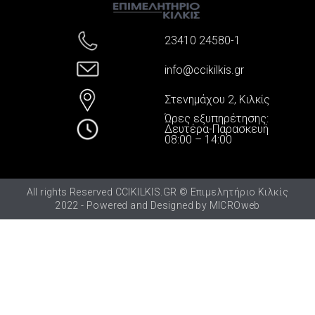
23410 24580-1
info@ccikilkis.gr
Στενημάχου 2, Κιλκίς
Ώρες εξυπηρέτησης:
Δευτέρα-Παρασκευή
08:00 – 14:00
All rights Reserved CCIKILKIS.GR © Επιμελητήριο Κιλκίς
2022 - Powered and Designed by
MICROweb