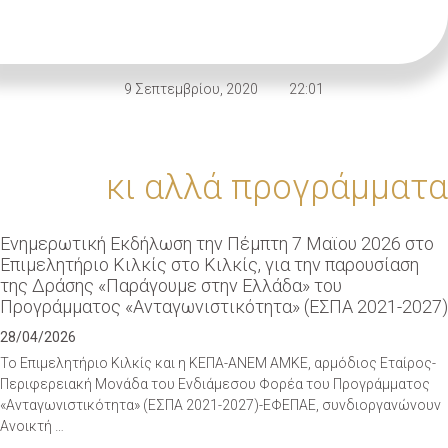
9 Σεπτεμβρίου, 2020
22:01
κι αλλά προγράμματα
Eνημερωτική Εκδήλωση την Πέμπτη 7 Μαϊου 2026 στο
Eπιμελητήριο Κιλκίς στο Κιλκίς, για την παρουσίαση
της Δράσης «Παράγουμε στην Ελλάδα» του
Προγράμματος «Ανταγωνιστικότητα» (ΕΣΠΑ 2021-2027)
28/04/2026
Το Επιμελητήριο Κιλκίς και η ΚΕΠΑ-ΑΝΕΜ ΑΜΚΕ, αρμόδιος Εταίρος-
Περιφερειακή Μονάδα του Ενδιάμεσου Φορέα του Προγράμματος
«Ανταγωνιστικότητα» (ΕΣΠΑ 2021-2027)-ΕΦΕΠΑΕ, συνδιοργανώνουν
Ανοικτή …