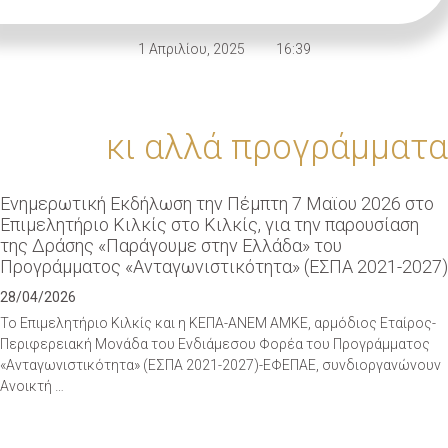
1 Απριλίου, 2025
16:39
κι αλλά προγράμματα
Eνημερωτική Εκδήλωση την Πέμπτη 7 Μαϊου 2026 στο
Eπιμελητήριο Κιλκίς στο Κιλκίς, για την παρουσίαση
της Δράσης «Παράγουμε στην Ελλάδα» του
Προγράμματος «Ανταγωνιστικότητα» (ΕΣΠΑ 2021-2027)
28/04/2026
Το Επιμελητήριο Κιλκίς και η ΚΕΠΑ-ΑΝΕΜ ΑΜΚΕ, αρμόδιος Εταίρος-
Περιφερειακή Μονάδα του Ενδιάμεσου Φορέα του Προγράμματος
«Ανταγωνιστικότητα» (ΕΣΠΑ 2021-2027)-ΕΦΕΠΑΕ, συνδιοργανώνουν
Ανοικτή …