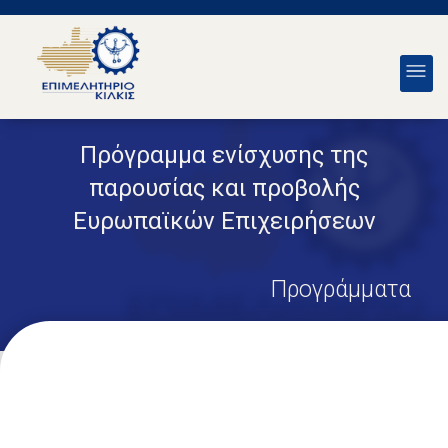
Πρόγραμμα ενίσχυσης της
παρουσίας και προβολής
Ευρωπαϊκών Επιχειρήσεων
Προγράμματα