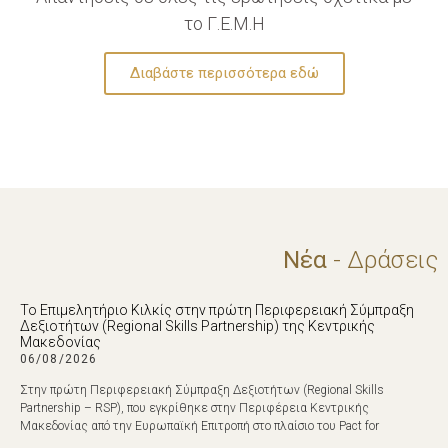
το Γ.Ε.Μ.Η
Διαβάστε περισσότερα εδώ
Νέα
- Δράσεις
Το Επιμελητήριο Κιλκίς στην πρώτη Περιφερειακή Σύμπραξη
Δεξιοτήτων (Regional Skills Partnership) της Κεντρικής
Μακεδονίας
06/08/2026
Στην πρώτη Περιφερειακή Σύμπραξη Δεξιοτήτων (Regional Skills
Partnership – RSP), που εγκρίθηκε στην Περιφέρεια Κεντρικής
Μακεδονίας από την Ευρωπαϊκή Επιτροπή στο πλαίσιο του Pact for