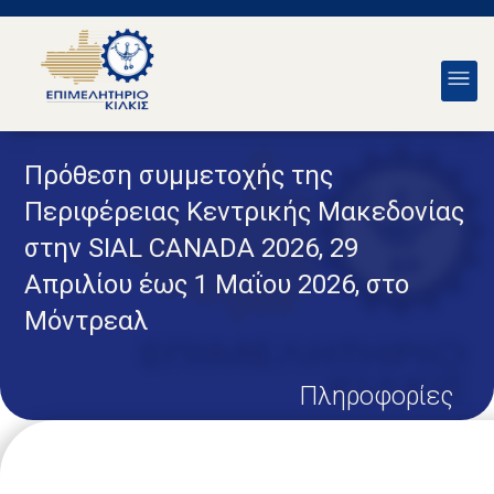
Πρόθεση συμμετοχής της
Περιφέρειας Κεντρικής Μακεδονίας
στην SIAL CANADA 2026, 29
Απριλίου έως 1 Μαΐου 2026, στο
Μόντρεαλ
Πληροφορίες