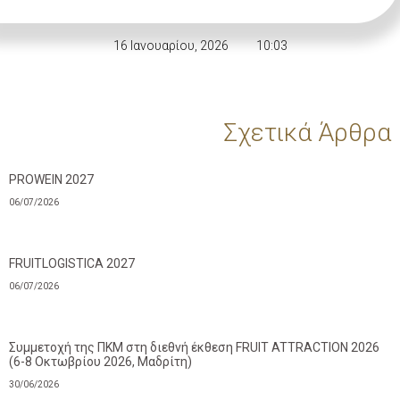
16 Ιανουαρίου, 2026
10:03
Σχετικά Άρθρα
PROWEIN 2027
06/07/2026
FRUITLOGISTICA 2027
06/07/2026
Συμμετοχή της ΠΚΜ στη διεθνή έκθεση FRUIT ATTRACTION 2026
(6-8 Οκτωβρίου 2026, Μαδρίτη)
30/06/2026