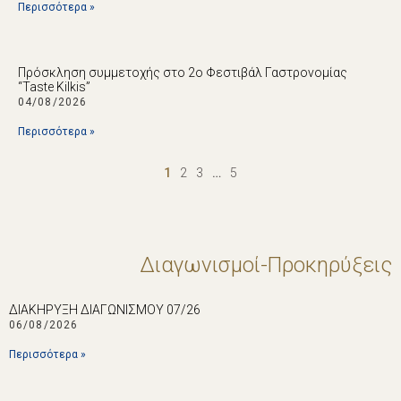
Περισσότερα »
Πρόσκληση συμμετοχής στο 2ο Φεστιβάλ Γαστρονομίας
“Taste Kilkis”
04/08/2026
Περισσότερα »
1
2
3
…
5
Διαγωνισμοί-Προκηρύξεις
ΔΙΑΚΗΡΥΞΗ ΔΙΑΓΩΝΙΣΜΟΥ 07/26
06/08/2026
Περισσότερα »