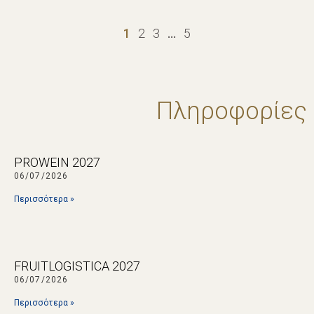
1
2
3
…
5
Πληροφορίες
PROWEIN 2027
06/07/2026
Περισσότερα »
FRUITLOGISTICA 2027
06/07/2026
Περισσότερα »