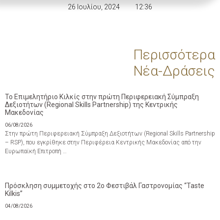
26 Ιουλίου, 2024
12:36
Περισσότερα
Νέα-Δράσεις
Το Επιμελητήριο Κιλκίς στην πρώτη Περιφερειακή Σύμπραξη
Δεξιοτήτων (Regional Skills Partnership) της Κεντρικής
Μακεδονίας
06/08/2026
Στην πρώτη Περιφερειακή Σύμπραξη Δεξιοτήτων (Regional Skills Partnership
– RSP), που εγκρίθηκε στην Περιφέρεια Κεντρικής Μακεδονίας από την
Ευρωπαϊκή Επιτροπή …
Πρόσκληση συμμετοχής στο 2ο Φεστιβάλ Γαστρονομίας “Taste
Kilkis”
04/08/2026