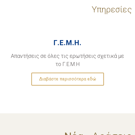
Υπηρεσίες
Γ.Ε.Μ.Η.
Απαντήσεις σε όλες τις ερωτήσεις σχετικά με
το Γ.Ε.Μ.Η
Διαβάστε περισσότερα εδώ