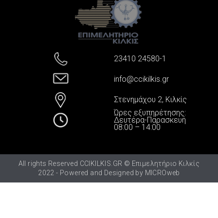
23410 24580-1
info@ccikilkis.gr
Στενημάχου 2, Κιλκίς
Ώρες εξυπηρέτησης:
Δευτέρα-Παρασκευή
08:00 – 14:00
All rights Reserved CCIKILKIS.GR © Επιμελητήριο Κιλκίς
2022 - Powered and Designed by
MICROweb