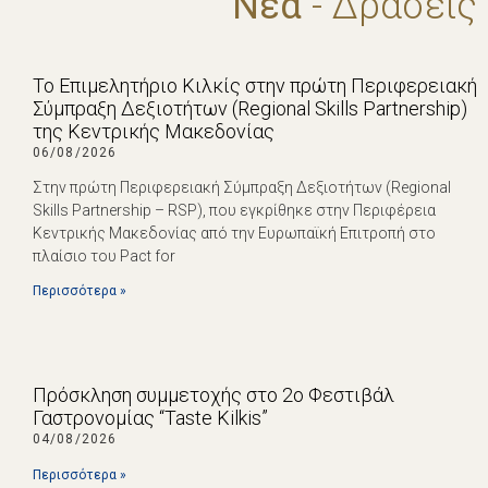
Νέα
- Δράσεις
Το Επιμελητήριο Κιλκίς στην πρώτη Περιφερειακή
Σύμπραξη Δεξιοτήτων (Regional Skills Partnership)
της Κεντρικής Μακεδονίας
06/08/2026
Στην πρώτη Περιφερειακή Σύμπραξη Δεξιοτήτων (Regional
Skills Partnership – RSP), που εγκρίθηκε στην Περιφέρεια
Κεντρικής Μακεδονίας από την Ευρωπαϊκή Επιτροπή στο
πλαίσιο του Pact for
Περισσότερα »
Πρόσκληση συμμετοχής στο 2ο Φεστιβάλ
Γαστρονομίας “Taste Kilkis”
04/08/2026
Περισσότερα »