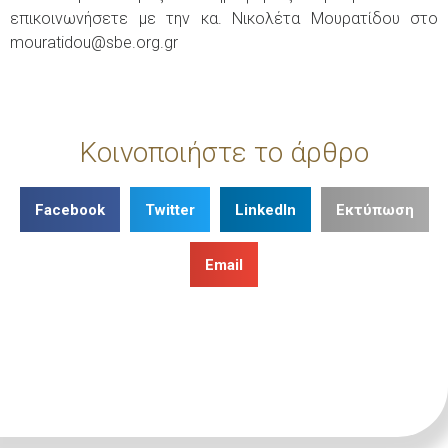
επικοινωνήσετε με την κα. Νικολέτα Μουρατίδου στο
mouratidou@sbe.org.gr
Κοινοποιήστε το άρθρο
Facebook
Twitter
LinkedIn
Εκτύπωση
Email