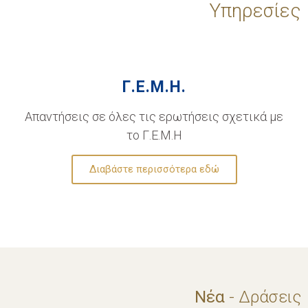
Υπηρεσίες
Γ.Ε.Μ.Η.
Απαντήσεις σε όλες τις ερωτήσεις σχετικά με
το Γ.Ε.Μ.Η
Διαβάστε περισσότερα εδώ
Νέα
- Δράσεις