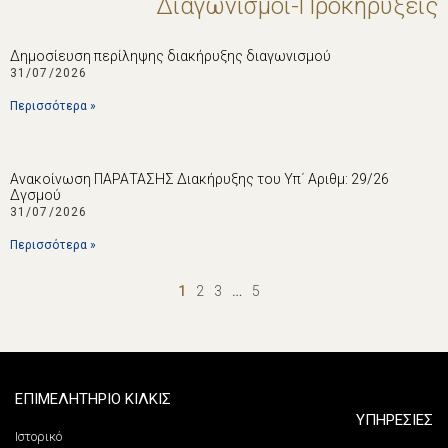
Διαγωνισμοί-Προκηρύξεις
Δημοσίευση περίληψης διακήρυξης διαγωνισμού
31/07/2026
Περισσότερα »
Ανακοίνωση ΠΑΡΑΤΑΣΗΣ Διακήρυξης του Υπ΄ Αριθμ: 29/26
Δγσμού
31/07/2026
Περισσότερα »
1
2
3
…
5
ΕΠΙΜΕΛΗΤΗΡΙΟ ΚΙΛΚΙΣ
ΥΠΗΡΕΣΙΕΣ
Ιστορικό