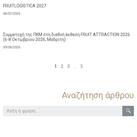
FRUITLOGISTICA 2027
06/07/2026
Συμμετοχή της ΠΚΜ στη διεθνή έκθεση FRUIT ATTRACTION 2026
(6-8 Οκτωβρίου 2026, Μαδρίτη)
30/06/2026
1
2
3
…
5
Αναζήτηση άρθρου
🔍