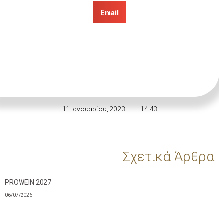
Email
11 Ιανουαρίου, 2023
14:43
Σχετικά Άρθρα
PROWEIN 2027
06/07/2026