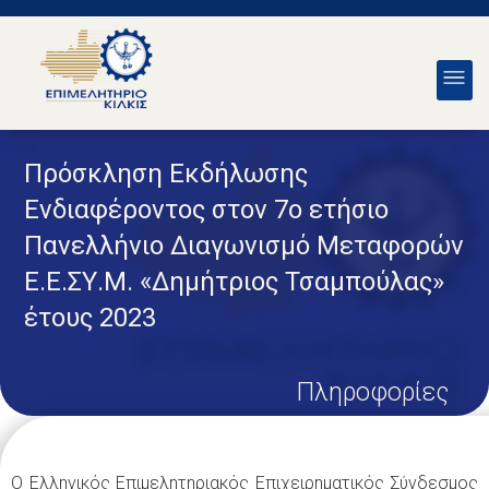
Πρόσκληση Εκδήλωσης
Ενδιαφέροντος στον 7ο ετήσιο
Πανελλήνιο Διαγωνισμό Μεταφορών
Ε.Ε.ΣΥ.Μ. «Δημήτριος Τσαμπούλας»
έτους 2023
Πληροφορίες
Ο Ελληνικός Επιμελητηριακός Επιχειρηματικός Σύνδεσμος