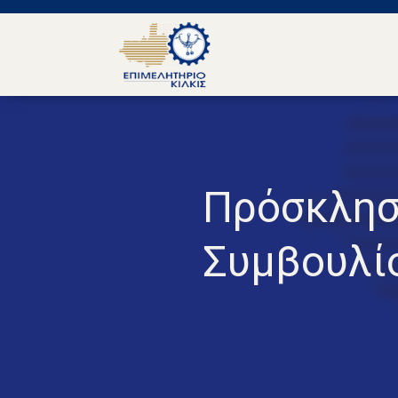
Πρόσκλησ
Συμβουλί