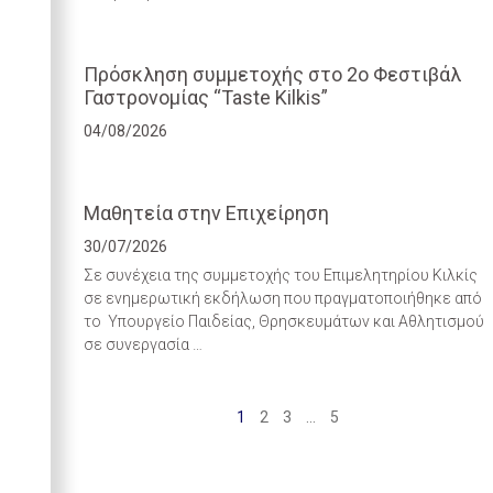
Πρόσκληση συμμετοχής στο 2ο Φεστιβάλ
Γαστρονομίας “Taste Kilkis”
04/08/2026
Μαθητεία στην Επιχείρηση
30/07/2026
Σε συνέχεια της συμμετοχής του Επιμελητηρίου Κιλκίς
σε ενημερωτική εκδήλωση που πραγματοποιήθηκε από
το Υπουργείο Παιδείας, Θρησκευμάτων και Αθλητισμού
σε συνεργασία …
1
2
3
…
5