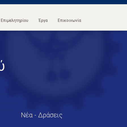
Επιμελητηρίου
Έργα
Επικοινωνία
ύ
Νέα - Δράσεις