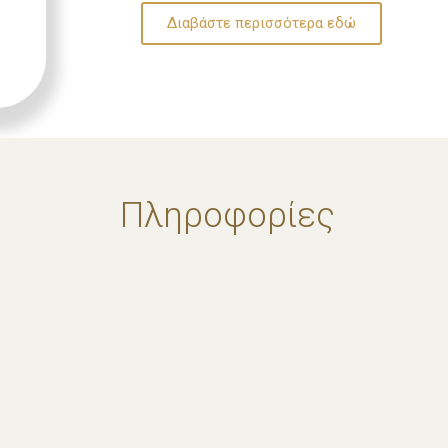
Διαβάστε περισσότερα εδώ
Πληροφορίες