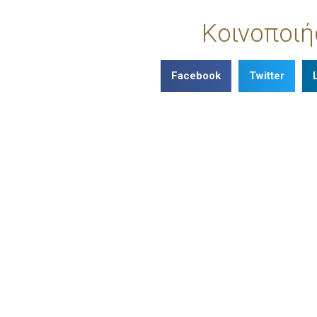
Κοινοποιή
Facebook
Twitter