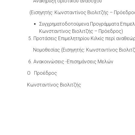
Aνακήρυξη οριστικού αναδόχου
(Εισηγητής: Κωνσταντίνος Βιολιτζής – Πρόεδρο
Συγχρηματοδοτούμενα Προγράμματα Επιμελη
Κωνσταντίνος Βιολιτζής – Πρόεδρος)
5. Προτάσεις Επιμελητηρίου Κιλκίς περί αναθεώ
Νομοθεσίας (Εισηγητής: Κωνσταντίνος Βιολιτζ
6. Ανακοινώσεις -Επισημάνσεις Μελών
Ο Προέδρος
Κωνσταντίνος Βιολιτζής