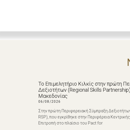
Το Επιμελητήριο Κιλκίς στην πρώτη Π
Δεξιοτήτων (Regional Skills Partnershi
Μακεδονίας
06/08/2026
Στην πρώτη Περιφερειακή Σύμπραξη Δεξιοτήτων (R
RSP), που εγκρίθηκε στην Περιφέρεια Κεντρική
Επιτροπή στο πλαίσιο του Pact for