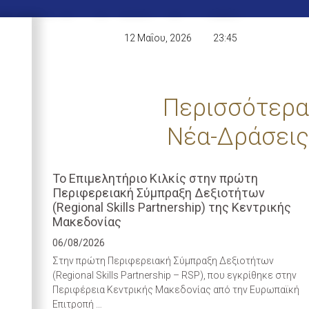
12 Μαΐου, 2026
23:45
Περισσότερα
Νέα-Δράσεις
Το Επιμελητήριο Κιλκίς στην πρώτη
Περιφερειακή Σύμπραξη Δεξιοτήτων
(Regional Skills Partnership) της Κεντρικής
Μακεδονίας
06/08/2026
Στην πρώτη Περιφερειακή Σύμπραξη Δεξιοτήτων
(Regional Skills Partnership – RSP), που εγκρίθηκε στην
Περιφέρεια Κεντρικής Μακεδονίας από την Ευρωπαϊκή
Επιτροπή …