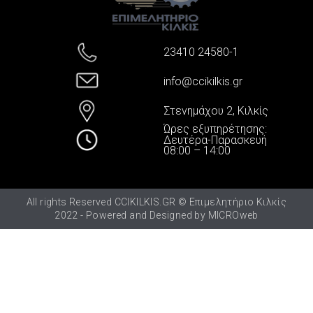
23410 24580-1
info@ccikilkis.gr
Στενημάχου 2, Κιλκίς
Ώρες εξυπηρέτησης:
Δευτέρα-Παρασκευή
08:00 – 14:00
All rights Reserved CCIKILKIS.GR © Επιμελητήριο Κιλκίς
2022 - Powered and Designed by
MICROweb