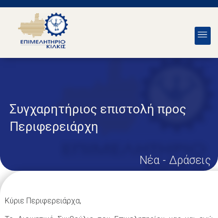
Συγχαρητήριος επιστολή προς
Περιφερειάρχη
Νέα - Δράσεις
Κύριε Περιφερειάρχα,