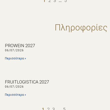
1
2
3
…
5
Πληροφορίες
PROWEIN 2027
06/07/2026
Περισσότερα »
FRUITLOGISTICA 2027
06/07/2026
Περισσότερα »
1
2
3
…
5