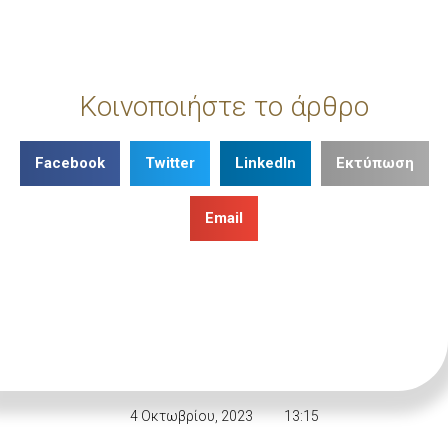
Κοινοποιήστε το άρθρο
Facebook
Twitter
LinkedIn
Εκτύπωση
Email
4 Οκτωβρίου, 2023
13:15