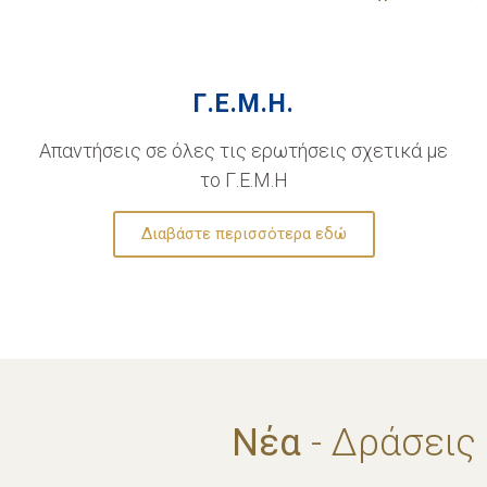
Γ.Ε.Μ.Η.
Απαντήσεις σε όλες τις ερωτήσεις σχετικά με
το Γ.Ε.Μ.Η
Διαβάστε περισσότερα εδώ
Νέα
- Δράσεις