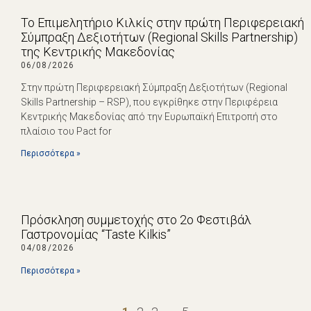
Το Επιμελητήριο Κιλκίς στην πρώτη Περιφερειακή
Σύμπραξη Δεξιοτήτων (Regional Skills Partnership)
της Κεντρικής Μακεδονίας
06/08/2026
Στην πρώτη Περιφερειακή Σύμπραξη Δεξιοτήτων (Regional
Skills Partnership – RSP), που εγκρίθηκε στην Περιφέρεια
Κεντρικής Μακεδονίας από την Ευρωπαϊκή Επιτροπή στο
πλαίσιο του Pact for
Περισσότερα »
Πρόσκληση συμμετοχής στο 2ο Φεστιβάλ
Γαστρονομίας “Taste Kilkis”
04/08/2026
Περισσότερα »