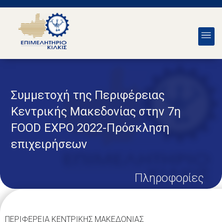
Συμμετοχή της Περιφέρειας
Κεντρικής Μακεδονίας στην 7η
FOOD EXPO 2022-Πρόσκληση
επιχειρήσεων
Πληροφορίες
ΠΕΡΙΦΕΡΕΙΑ ΚΕΝΤΡΙΚΗΣ ΜΑΚΕΔΟΝΙΑΣ