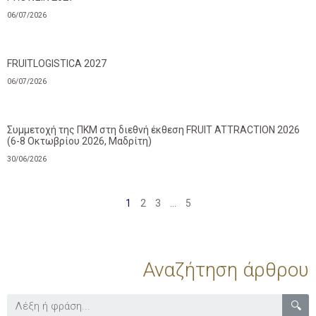
06/07/2026
FRUITLOGISTICA 2027
06/07/2026
Συμμετοχή της ΠΚΜ στη διεθνή έκθεση FRUIT ATTRACTION 2026
(6-8 Οκτωβρίου 2026, Μαδρίτη)
30/06/2026
1
2
3
…
5
Αναζήτηση άρθρου
🔍