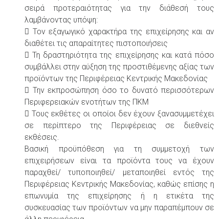
σειρά προτεραιότητας για την διάθεσή τους
λαμβάνοντας υπόψη:
 Τον εξαγωγικό χαρακτήρα της επιχείρησης και αν
διαθέτει τις απαραίτητες πιστοποιήσεις
 Τη δραστηριότητα της επιχείρησης και κατά πόσο
συμβάλλει στην αύξηση της προστιθέμενης αξίας των
προϊόντων της Περιφέρειας Κεντρικής Μακεδονίας
 Την εκπροσώπηση όσο το δυνατό περισσότερων
Περιφερειακών ενοτήτων της ΠΚΜ
 Τους εκθέτες οι οποίοι δεν έχουν ξανασυμμετέχει
σε περίπτερο της Περιφέρειας σε διεθνείς
εκθέσεις.
Βασική προϋπόθεση για τη συμμετοχή των
επιχειρήσεων είναι τα προϊόντα τους να έχουν
παραχθεί/ τυποποιηθεί/ μεταποιηθεί εντός της
Περιφέρειας Κεντρικής Μακεδονίας, καθώς επίσης η
επωνυμία της επιχείρησης ή η ετικέτα της
συσκευασίας των προϊόντων να μην παραπέμπουν σε