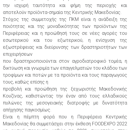
την ισχυρή ταυτότητα και φήμη της περιοχής και
αποτελούν προϊόντα-σημαία της Κεντρικής Μακεδονίας.
Στόχος της συμμετοχής της ΠΚΜ είναι η ανάδειξη της
ποιότητας και της μοναδικότητας των προϊόντων της
Περιφέρειας και η προώθησή τους σε νέες αγορές του
εσωτερικού και του εξωτερικού, η ενίσχυση της
εξωστρέφειας και διεύρυνσης των δραστηριοτήτων των
επιχειρήσεων
που δραστηριοποιούνται στον αγροδιατροφικό τομέα, η
δικτύωση και γνωριμία των επαγγελματιών του κλάδου των
τροφίμων και ποτών με τα προϊόντα και τους παραγωγούς
τους, καθώς επίσης η
προβολή και προώθηση της ξεχωριστής Μακεδονικής
Κουζίνας, καθιστώντας την έναν από τους ελλαδικούς
πυλώνες της μεσογειακής διατροφής με δυνατότητα
απήχησης παγκοσμίως.
Είναι η πέμπτη φορά που η Περιφέρεια Κεντρικής
Μακεδονίας θα συμμετάσχει στην έκθεση FOODEXPO 2022