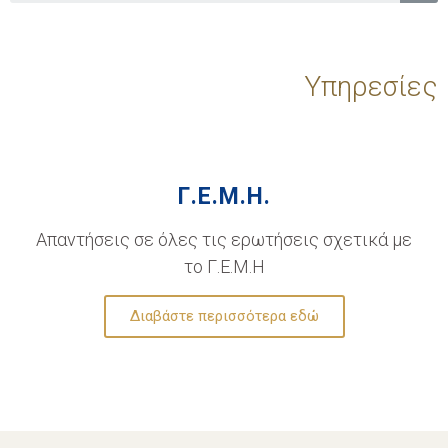
Υπηρεσίες
Γ.Ε.Μ.Η.
Απαντήσεις σε όλες τις ερωτήσεις σχετικά με
το Γ.Ε.Μ.Η
Διαβάστε περισσότερα εδώ