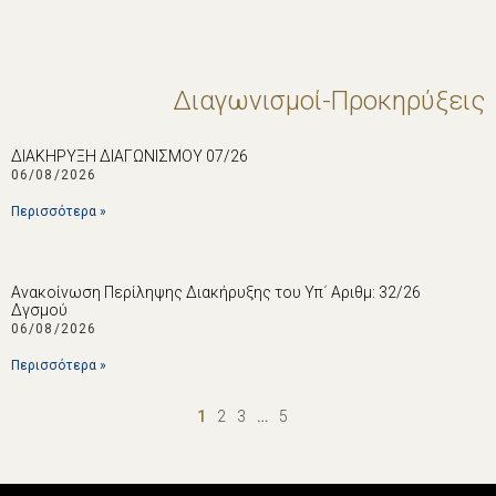
Διαγωνισμοί-Προκηρύξεις
ΔΙΑΚΗΡΥΞΗ ΔΙΑΓΩΝΙΣΜΟΥ 07/26
06/08/2026
Περισσότερα »
Ανακοίνωση Περίληψης Διακήρυξης του Υπ΄ Αριθμ: 32/26
Δγσμού
06/08/2026
Περισσότερα »
1
2
3
…
5