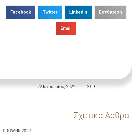
Facebook
Twitter
LinkedIn
Εκτύπωση
Email
22 Ιανουαρίου, 2022
12:09
Σχετικά Άρθρα
PROWEIN 2027