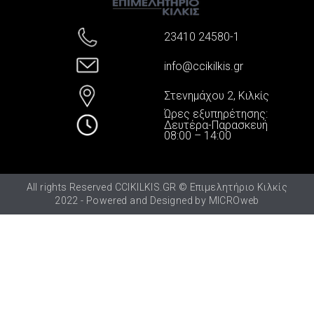
23410 24580-1
info@ccikilkis.gr
Στενημάχου 2, Κιλκίς
Ώρες εξυπηρέτησης:
Δευτέρα-Παρασκευή
08:00 – 14:00
All rights Reserved CCIKILKIS.GR © Επιμελητήριο Κιλκίς
2022 - Powered and Designed by
MICROweb