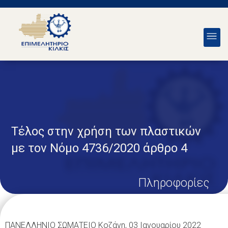
Τέλος στην χρήση των πλαστικών
με τον Νόμο 4736/2020 άρθρο 4
Πληροφορίες
ΠΑΝΕΛΛΗΝΙΟ ΣΩΜΑΤΕΙΟ Κοζάνη, 03 Ιανουαρίου 2022