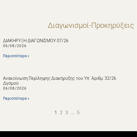
Διαγωνισμοί-Προκηρύξεις
ΔΙΑΚΗΡΥΞΗ ΔΙΑΓΩΝΙΣΜΟΥ 07/26
06/08/2026
Περισσότερα »
Ανακοίνωση Περίληψης Διακήρυξης του Υπ΄ Αριθμ: 32/26
Δγσμού
06/08/2026
Περισσότερα »
1
2
3
…
5