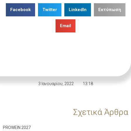
Facebook
Twitter
LinkedIn
Εκτύπωση
Email
3 Ιανουαρίου, 2022
13:18
Σχετικά Άρθρα
PROWEIN 2027