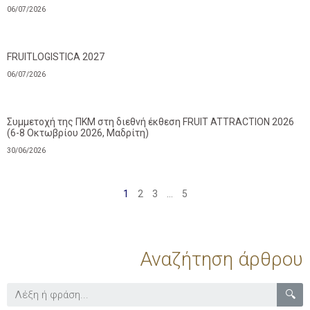
06/07/2026
FRUITLOGISTICA 2027
06/07/2026
Συμμετοχή της ΠΚΜ στη διεθνή έκθεση FRUIT ATTRACTION 2026
(6-8 Οκτωβρίου 2026, Μαδρίτη)
30/06/2026
1
2
3
…
5
Αναζήτηση άρθρου
🔍