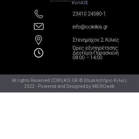
23410 24580-1
info@ccikilkis.gr
Στενημάχου 2, Κιλκίς
Ώρες εξυπηρέτησης:
Δευτέρα-Παρασκευή
08:00 – 14:00
All rights Reserved CCIKILKIS.GR © Επιμελητήριο Κιλκίς
2022 - Powered and Designed by
MICROweb