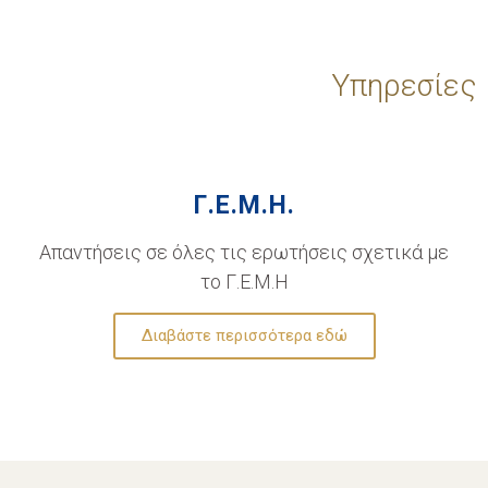
Υπηρεσίες
Γ.Ε.Μ.Η.
Απαντήσεις σε όλες τις ερωτήσεις σχετικά με
το Γ.Ε.Μ.Η
Διαβάστε περισσότερα εδώ