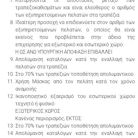
Καταργούνται οι αποστάσεις μεταξύ των
τραπεζοκαθισμάτων και είναι ελεύθερος ο αριθμός
των εξυπηρετούμενων πελατών στα τραπέζια.
Ιδιαίτερη προσοχή να επιδεικνύετε στον αριθμό των
εξυπηρετούμενων πελατών, ο οποίος θα είναι
εκείνος που προβλέπεται στην άδεια της
επιχείρησης για εξωτερικό και εσωτερικό χώρο.
Η ΩΣ ΑΝΩ ΥΠΟΥΡΓΙΚΗ ΑΠΟΦΑΣΗ ΕΠΙΒΑΛΛΕΙ
Απολύμανση καταλόγων κατά την εναλλαγή των
πελατών στα τραπέζια.
Στο 70% των τραπεζιών τοποθέτηση απολυμαντικού.
Χρήση Μάσκας από τον πελάτη κατά τον χρόνο
αναμονής
Ικανοποιητικό εξαερισμό του εσωτερικού χώρου
τεχνητό ή φυσικό
ΕΞΩΤΕΡΙΚΟΣ ΧΩΡΟΣ
Κανένας περιορισμός, ΕΚΤΟΣ:
Στο 70% των τραπεζιών τοποθέτηση απολυμαντικού
Απολύμανση καταλόγων κατά την εναλλαγή των