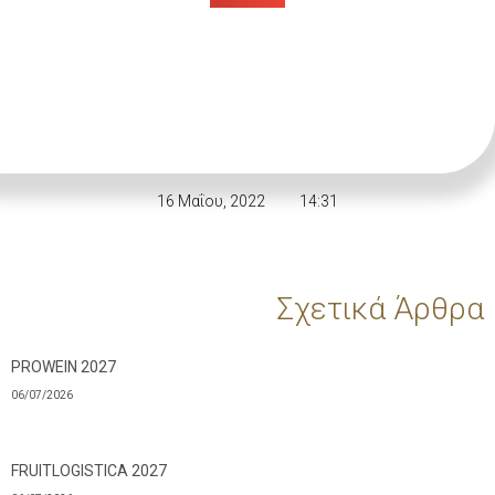
16 Μαΐου, 2022
14:31
Σχετικά Άρθρα
PROWEIN 2027
06/07/2026
FRUITLOGISTICA 2027