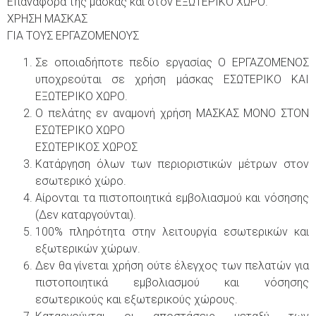
Επαναφορά της μάσκας και στον ΕΞΩΤΕΡΙΚΟ ΧΩΡΟ.
ΧΡΗΣΗ ΜΑΣΚΑΣ
ΓΙΑ ΤΟΥΣ ΕΡΓΑΖΟΜΕΝΟΥΣ
Σε οποιαδήποτε πεδίο εργασίας Ο ΕΡΓΑΖΟΜΕΝΟΣ
υποχρεούται σε χρήση μάσκας ΕΣΩΤΕΡΙΚΟ ΚΑΙ
ΕΞΩΤΕΡΙΚΟ ΧΩΡΟ.
Ο πελάτης εν αναμονή χρήση ΜΑΣΚΑΣ ΜΟΝΟ ΣΤΟΝ
ΕΣΩΤΕΡΙΚΟ ΧΩΡΟ
ΕΣΩΤΕΡΙΚΟΣ ΧΩΡΟΣ
Κατάργηση όλων των περιοριστικών μέτρων στον
εσωτερικό χώρο.
Αίρονται τα πιστοποιητικά εμβολιασμού και νόσησης
(Δεν καταργούνται).
100% πληρότητα στην λειτουργία εσωτερικών και
εξωτερικών χώρων.
Δεν θα γίνεται χρήση ούτε έλεγχος των πελατών για
πιστοποιητικά εμβολιασμού και νόσησης
εσωτερικούς και εξωτερικούς χώρους.