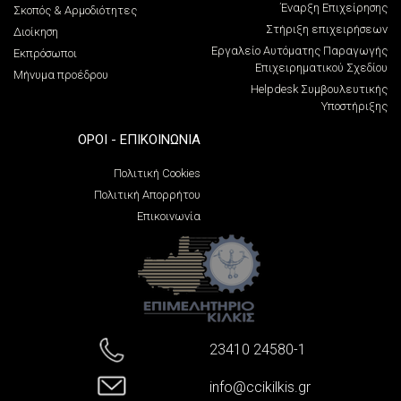
Έναρξη Επιχείρησης
Σκοπός & Αρμοδιότητες
Στήριξη επιχειρήσεων
Διοίκηση
Εργαλείο Αυτόματης Παραγωγής
Εκπρόσωποι
Επιχειρηματικού Σχεδίου
Μήνυμα προέδρου
Helpdesk Συμβουλευτικής
Υποστήριξης
ΌΡΟΙ - ΕΠΙΚΟΙΝΩΝΊΑ
Πολιτική Cookies
Πολιτική Απορρήτου
Επικοινωνία
23410 24580-1
info@ccikilkis.gr