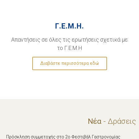
Γ.Ε.Μ.Η.
Απαντήσεις σε όλες τις ερωτήσεις σχετικά με
το Γ.Ε.Μ.Η
Διαβάστε περισσότερα εδώ
Νέα
- Δράσεις
Πρόσκληση συμμετοχής στο 2ο Φεστιβάλ Γαστρονομίας