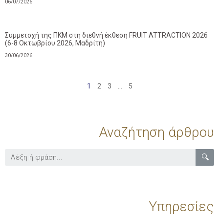
06/07/2026
Συμμετοχή της ΠΚΜ στη διεθνή έκθεση FRUIT ATTRACTION 2026
(6-8 Οκτωβρίου 2026, Μαδρίτη)
30/06/2026
1
2
3
…
5
Αναζήτηση άρθρου
🔍
Υπηρεσίες