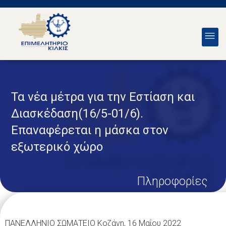
Τα νέα μέτρα για την Εστίαση και
Διασκέδαση(16/5-01/6).
Επαναφέρεται η μάσκα στον
εξωτερικό χώρο
Πληροφορίες
ΠΑΝΕΛΛΗΝΙΟ ΣΩΜΑΤΕΙΟ Κοζάνη, 16 Μαΐου 2022