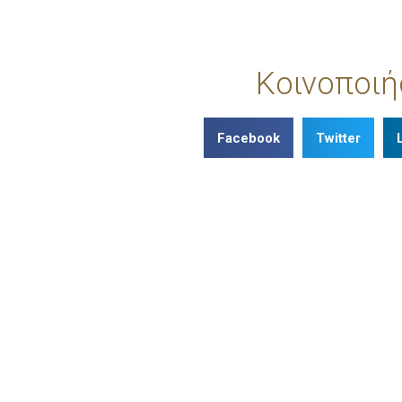
Κοινοποιή
Facebook
Twitter