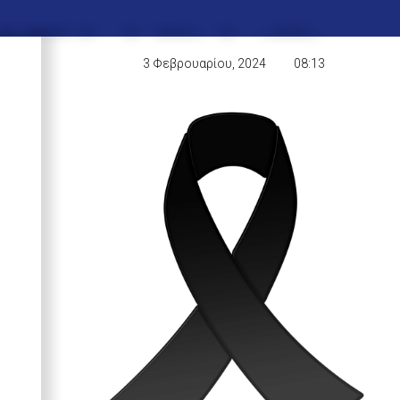
3 Φεβρουαρίου, 2024
08:13