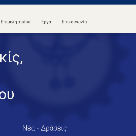
Επιμελητηρίου
Έργα
Επικοινωνία
κίς,
ου
Νέα - Δράσεις