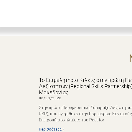
Το Επιμελητήριο Κιλκίς στην πρώτη Π
Δεξιοτήτων (Regional Skills Partnershi
Μακεδονίας
06/08/2026
Στην πρώτη Περιφερειακή Σύμπραξη Δεξιοτήτων (R
RSP), που εγκρίθηκε στην Περιφέρεια Κεντρική
Επιτροπή στο πλαίσιο του Pact for
Περισσότερα »