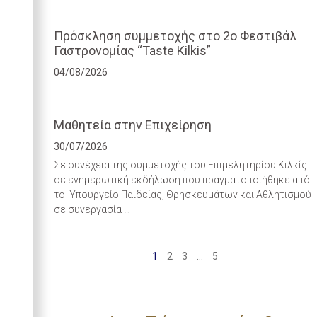
Πρόσκληση συμμετοχής στο 2ο Φεστιβάλ
Γαστρονομίας “Taste Kilkis”
04/08/2026
Μαθητεία στην Επιχείρηση
30/07/2026
Σε συνέχεια της συμμετοχής του Επιμελητηρίου Κιλκίς
σε ενημερωτική εκδήλωση που πραγματοποιήθηκε από
το Υπουργείο Παιδείας, Θρησκευμάτων και Αθλητισμού
σε συνεργασία …
1
2
3
…
5