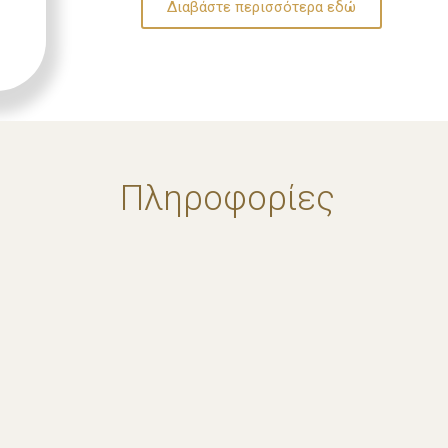
Διαβάστε περισσότερα εδώ
Πληροφορίες