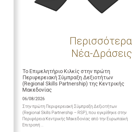
Περισσότερα
Νέα-Δράσεις
Το Επιμελητήριο Κιλκίς στην πρώτη
Περιφερειακή Σύμπραξη Δεξιοτήτων
(Regional Skills Partnership) της Κεντρικής
Μακεδονίας
06/08/2026
Στην πρώτη Περιφερειακή Σύμπραξη Δεξιοτήτων
(Regional Skills Partnership – RSP), που εγκρίθηκε στην
Περιφέρεια Κεντρικής Μακεδονίας από την Ευρωπαϊκή
Επιτροπή …