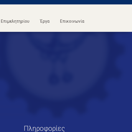
Επιμελητηρίου
Έργα
Επικοινωνία
Πληροφορίες