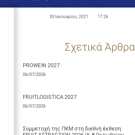
30 Ιανουαρίου, 2021
17:26
Σχετικά Άρθρα
PROWEIN 2027
06/07/2026
FRUITLOGISTICA 2027
06/07/2026
Συμμετοχή της ΠΚΜ στη διεθνή έκθεση
FRUIT ATTRACTION 2026 (6-8 Οκτωβρίου