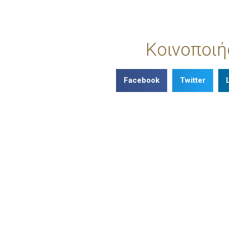
Κοινοποιή
Facebook
Twitter