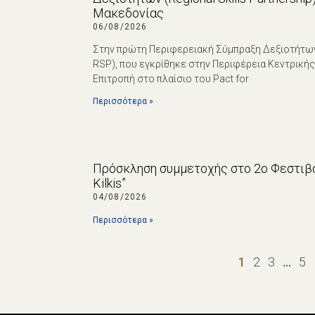
Μακεδονίας
06/08/2026
Στην πρώτη Περιφερειακή Σύμπραξη Δεξιοτήτων (R
RSP), που εγκρίθηκε στην Περιφέρεια Κεντρική
Επιτροπή στο πλαίσιο του Pact for
Περισσότερα »
Πρόσκληση συμμετοχής στο 2ο Φεστιβά
Kilkis”
04/08/2026
Περισσότερα »
1
2
3
…
5