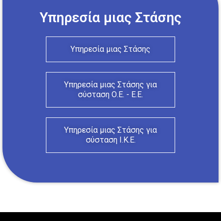
Υπηρεσία μιας Στάσης
Υπηρεσία μιας Στάσης
Υπηρεσία μιας Στάσης για
σύσταση Ο.Ε. - Ε.Ε.
Υπηρεσία μιας Στάσης για
σύσταση Ι.Κ.Ε.