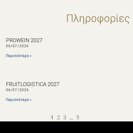
Πληροφορίες
PROWEIN 2027
06/07/2026
Περισσότερα »
FRUITLOGISTICA 2027
06/07/2026
Περισσότερα »
1
2
3
…
5