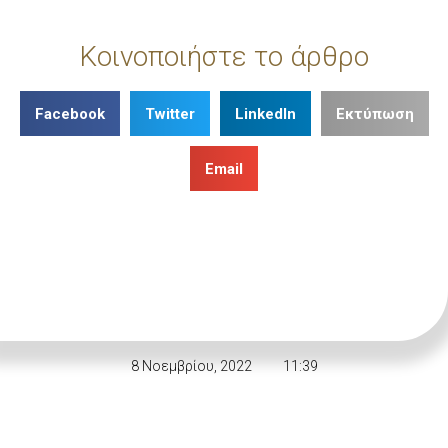
Κοινοποιήστε το άρθρο
Facebook
Twitter
LinkedIn
Εκτύπωση
Email
8 Νοεμβρίου, 2022
11:39