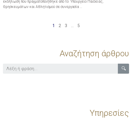
εκδήλωση που πραγματοποιήθηκε από το Υπουργείο Παιδείας,
Θρησκευμάτων και Αθλητισμού σε συνεργασία …
1
2
3
…
5
Αναζήτηση άρθρου
🔍
Υπηρεσίες