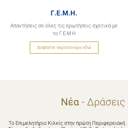
Γ.Ε.Μ.Η.
Απαντήσεις σε όλες τις ερωτήσεις σχετικά με
το Γ.Ε.Μ.Η
Διαβάστε περισσότερα εδώ
Νέα
- Δράσεις
Το Επιμελητήριο Κιλκίς στην πρώτη Περιφερειακή