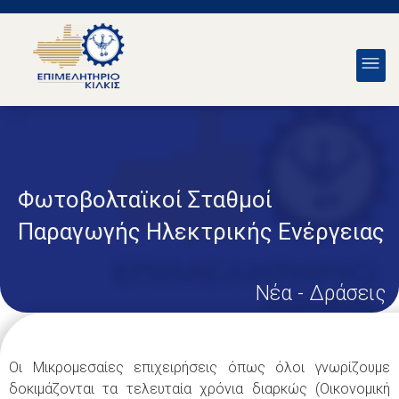
Φωτοβολταϊκοί Σταθμοί
Παραγωγής Ηλεκτρικής Ενέργειας
Νέα - Δράσεις
Οι Μικρομεσαίες επιχειρήσεις όπως όλοι γνωρίζουμε
δοκιμάζονται τα τελευταία χρόνια διαρκώς (Οικονομική