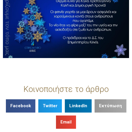
Κοινοποιήστε το άρθρο
Facebook
Twitter
LinkedIn
Εκτύπωση
Email