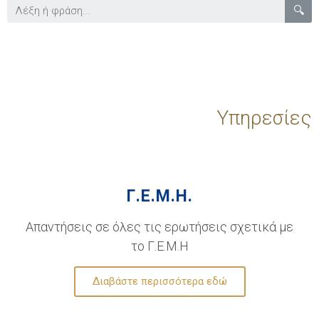
🔍
Υπηρεσίες
Γ.Ε.Μ.Η.
Απαντήσεις σε όλες τις ερωτήσεις σχετικά με
το Γ.Ε.Μ.Η
Διαβάστε περισσότερα εδώ