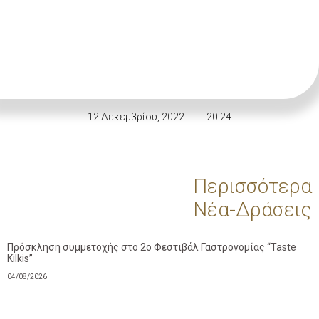
12 Δεκεμβρίου, 2022
20:24
Περισσότερα
Νέα-Δράσεις
Πρόσκληση συμμετοχής στο 2ο Φεστιβάλ Γαστρονομίας “Taste
Kilkis”
04/08/2026