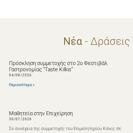
Νέα
- Δράσεις
Πρόσκληση συμμετοχής στο 2ο Φεστιβάλ
Γαστρονομίας “Taste Kilkis”
04/08/2026
Περισσότερα »
Μαθητεία στην Επιχείρηση
30/07/2026
Σε συνέχεια της συμμετοχής του Επιμελητηρίου Κιλκίς σε