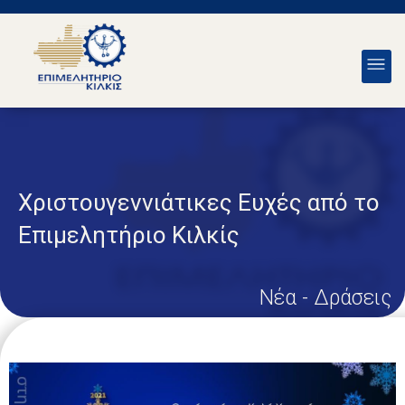
Χριστουγεννιάτικες Ευχές από το
Επιμελητήριο Κιλκίς
Νέα - Δράσεις