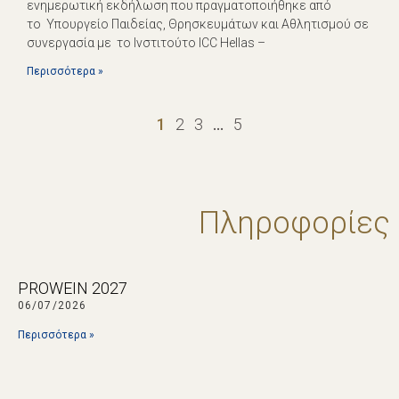
ενημερωτική εκδήλωση που πραγματοποιήθηκε από
το Υπουργείο Παιδείας, Θρησκευμάτων και Αθλητισμού σε
συνεργασία με το Ινστιτούτο ICC Hellas –
Περισσότερα »
1
2
3
…
5
Πληροφορίες
PROWEIN 2027
06/07/2026
Περισσότερα »