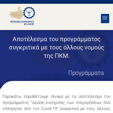
Aποτέλεσμα του προγράμματος
συγκριτικά με τους άλλους νομούς
της ΠΚΜ.
Προγράμματα
Παρακάτω παραθέτουμε πίνακα με τα αποτέλεσμα του
προγράμματος “Δράση ενίσχυσης των επιχειρήσεων που
επλήγησαν από τον Covid-19” συγκριτικά με τους άλλους