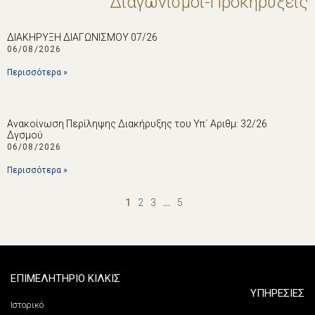
Διαγωνισμοί-Προκηρύξεις
ΔΙΑΚΗΡΥΞΗ ΔΙΑΓΩΝΙΣΜΟΥ 07/26
06/08/2026
Περισσότερα »
Ανακοίνωση Περίληψης Διακήρυξης του Υπ΄ Αριθμ: 32/26
Δγσμού
06/08/2026
Περισσότερα »
1
2
3
…
5
ΕΠΙΜΕΛΗΤΗΡΙΟ ΚΙΛΚΙΣ
ΥΠΗΡΕΣΙΕΣ
Ιστορικό