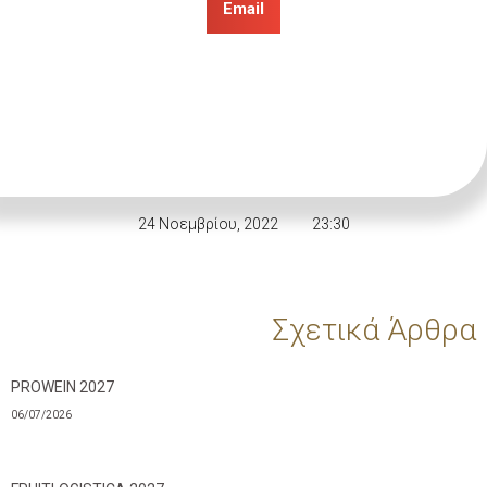
Email
24 Νοεμβρίου, 2022
23:30
Σχετικά Άρθρα
PROWEIN 2027
06/07/2026