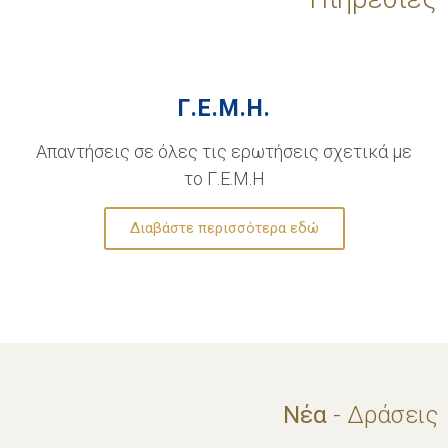
Γ.Ε.Μ.Η.
Απαντήσεις σε όλες τις ερωτήσεις σχετικά με
το Γ.Ε.Μ.Η
Διαβάστε περισσότερα εδώ
Νέα
- Δράσεις