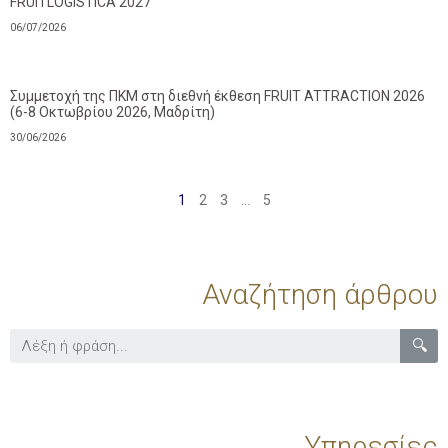
FRUITLOGISTICA 2027
06/07/2026
Συμμετοχή της ΠΚΜ στη διεθνή έκθεση FRUIT ATTRACTION 2026
(6-8 Οκτωβρίου 2026, Μαδρίτη)
30/06/2026
1
2
3
…
5
Αναζήτηση άρθρου
🔍
Υπηρεσίες