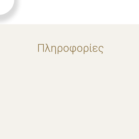
Πληροφορίες