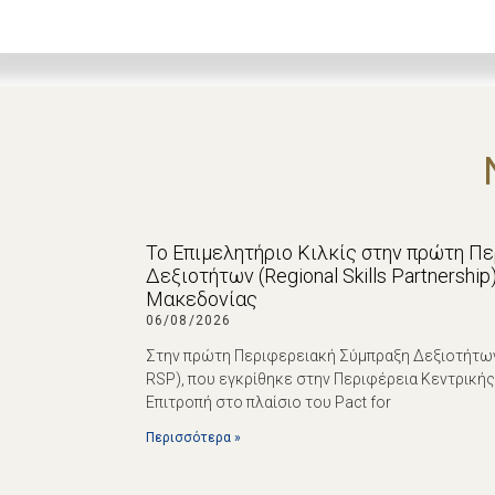
Το Επιμελητήριο Κιλκίς στην πρώτη Π
Δεξιοτήτων (Regional Skills Partnershi
Μακεδονίας
06/08/2026
Στην πρώτη Περιφερειακή Σύμπραξη Δεξιοτήτων (R
RSP), που εγκρίθηκε στην Περιφέρεια Κεντρική
Επιτροπή στο πλαίσιο του Pact for
Περισσότερα »