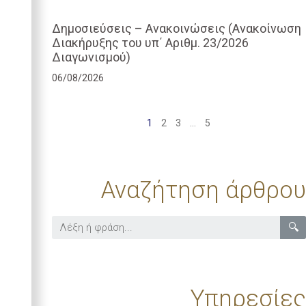
Δημοσιεύσεις – Ανακοινώσεις (Ανακοίνωση
Διακήρυξης του υπ΄ Αριθμ. 23/2026
Διαγωνισμού)
06/08/2026
1
2
3
…
5
Αναζήτηση άρθρου
🔍
Υπηρεσίες