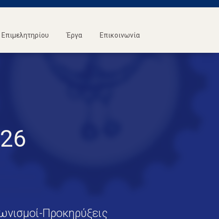
Επιμελητηρίου
Έργα
Επικοινωνία
/26
ωνισμοί-Προκηρύξεις