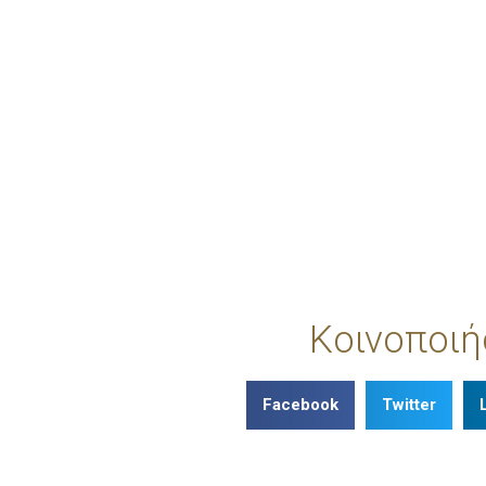
Κοινοποιή
Facebook
Twitter