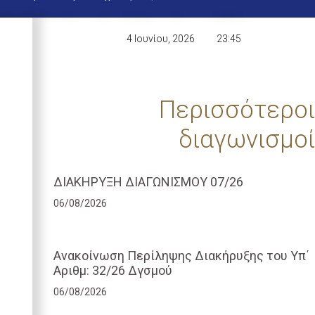
4 Ιουνίου, 2026
23:45
Περισσότεροι
διαγωνισμοί
ΔΙΑΚΗΡΥΞΗ ΔΙΑΓΩΝΙΣΜΟΥ 07/26
06/08/2026
Ανακοίνωση Περίληψης Διακήρυξης του Υπ΄
Αριθμ: 32/26 Δγσμού
06/08/2026