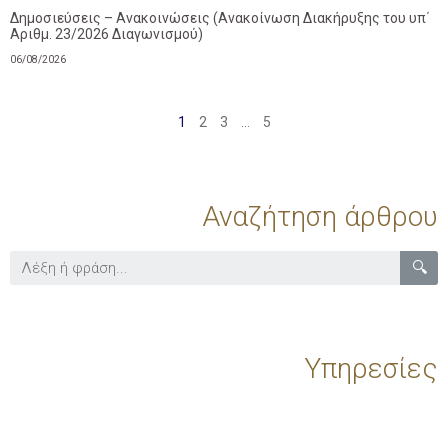
Δημοσιεύσεις – Ανακοινώσεις (Ανακοίνωση Διακήρυξης του υπ΄
Αριθμ. 23/2026 Διαγωνισμού)
06/08/2026
1
2
3
…
5
Αναζήτηση άρθρου
🔍
Υπηρεσίες