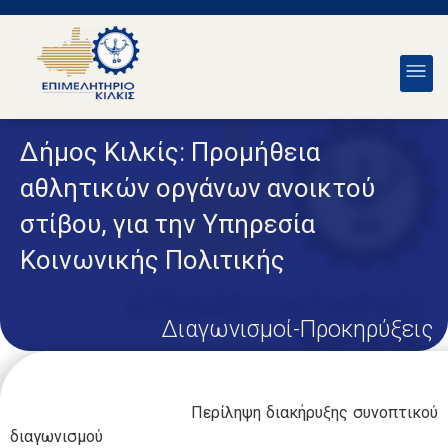
Δήμος Κιλκίς: Προμήθεια
αθλητικών οργάνων ανοικτού
στίβου, για την Υπηρεσία
Κοινωνικής Πολιτικής
Διαγωνισμοί-Προκηρύξεις
Περίληψη διακήρυξης συνοπτικού
διαγωνισμού