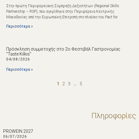
Στην πρώτη Περιφερειακή Σύμπραξη Δεξιοτήτων (Regional Skills
Partnership – RSP), που εγκρίθηκε στην Περιφέρεια Κεντρικής
Μακεδονίας από την Ευρωπαϊκή Επιτροπή στο πλαίσιο του Pact for
Περισσότερα »
Πρόσκληση συμμετοχής στο 2ο Φεστιβάλ Γαστρονομίας
“Taste Kilkis”
04/08/2026
Περισσότερα »
1
2
3
…
5
Πληροφορίες
PROWEIN 2027
06/07/2026