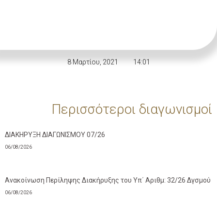
8 Μαρτίου, 2021
14:01
Περισσότεροι διαγωνισμοί
ΔΙΑΚΗΡΥΞΗ ΔΙΑΓΩΝΙΣΜΟΥ 07/26
06/08/2026
Ανακοίνωση Περίληψης Διακήρυξης του Υπ΄ Αριθμ: 32/26 Δγσμού
06/08/2026