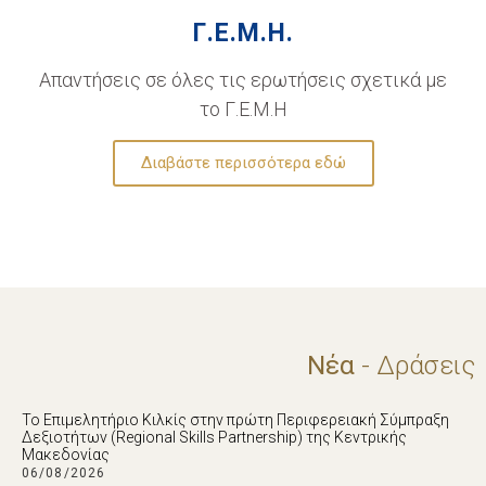
Γ.Ε.Μ.Η.
Απαντήσεις σε όλες τις ερωτήσεις σχετικά με
το Γ.Ε.Μ.Η
Διαβάστε περισσότερα εδώ
Νέα
- Δράσεις
Το Επιμελητήριο Κιλκίς στην πρώτη Περιφερειακή Σύμπραξη
Δεξιοτήτων (Regional Skills Partnership) της Κεντρικής
Μακεδονίας
06/08/2026