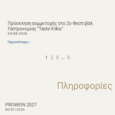
Πρόσκληση συμμετοχής στο 2ο Φεστιβάλ
Γαστρονομίας “Taste Kilkis”
04/08/2026
Περισσότερα »
1
2
3
…
5
Πληροφορίες
PROWEIN 2027
06/07/2026