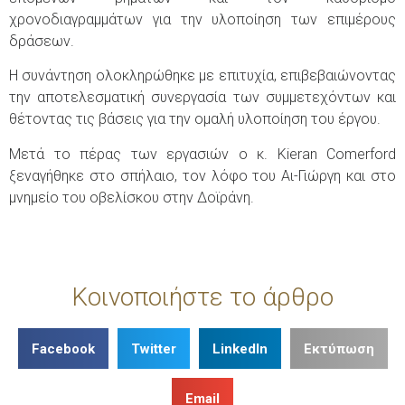
χρονοδιαγραμμάτων για την υλοποίηση των επιμέρους
δράσεων.
Η συνάντηση ολοκληρώθηκε με επιτυχία, επιβεβαιώνοντας
την αποτελεσματική συνεργασία των συμμετεχόντων και
θέτοντας τις βάσεις για την ομαλή υλοποίηση του έργου.
Μετά το πέρας των εργασιών ο κ. Kieran Comerford
ξεναγήθηκε στο σπήλαιο, τον λόφο του Αι-Γιώργη και στο
μνημείο του οβελίσκου στην Δοϊράνη.
Κοινοποιήστε το άρθρο
Facebook
Twitter
LinkedIn
Εκτύπωση
Email