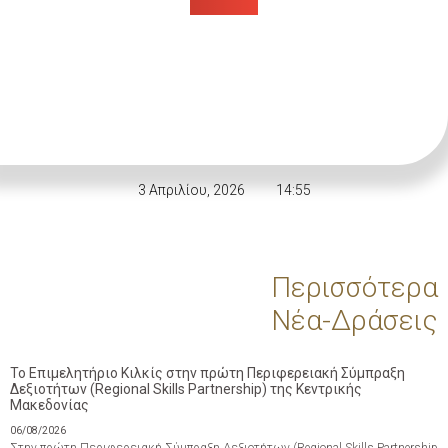
3 Απριλίου, 2026
14:55
Περισσότερα
Νέα-Δράσεις
Το Επιμελητήριο Κιλκίς στην πρώτη Περιφερειακή Σύμπραξη
Δεξιοτήτων (Regional Skills Partnership) της Κεντρικής
Μακεδονίας
06/08/2026