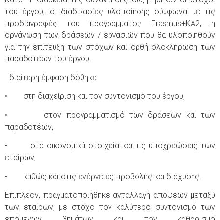
του έργου, οι διαδικασίες υλοποίησης σύμφωνα με τις
προδιαγραφές του προγράμματος Erasmus+ΚΑ2, η
οργάνωση των δράσεων / εργασιών που θα υλοποιηθούν
για την επίτευξη των στόχων και ορθή ολοκλήρωση των
παραδοτέων του έργου.
Ιδιαίτερη έμφαση δόθηκε:
• στη διαχείριση και τον συντονισμό του έργου,
• στον προγραμματισμό των δράσεων και των
παραδοτέων,
• στα οικονομικά στοιχεία και τις υποχρεώσεις των
εταίρων,
• καθώς και στις ενέργειες προβολής και διάχυσης.
Επιπλέον, πραγματοποιήθηκε ανταλλαγή απόψεων μεταξύ
των εταίρων, με στόχο τον καλύτερο συντονισμό των
επόμενων βημάτων και τον καθορισμό