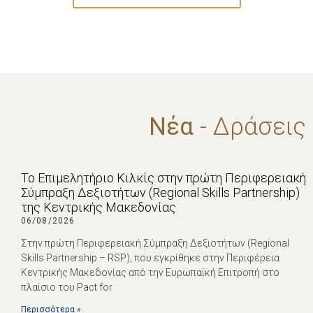
Νέα
- Δράσεις
Το Επιμελητήριο Κιλκίς στην πρώτη Περιφερειακή
Σύμπραξη Δεξιοτήτων (Regional Skills Partnership)
της Κεντρικής Μακεδονίας
06/08/2026
Στην πρώτη Περιφερειακή Σύμπραξη Δεξιοτήτων (Regional
Skills Partnership – RSP), που εγκρίθηκε στην Περιφέρεια
Κεντρικής Μακεδονίας από την Ευρωπαϊκή Επιτροπή στο
πλαίσιο του Pact for
Περισσότερα »