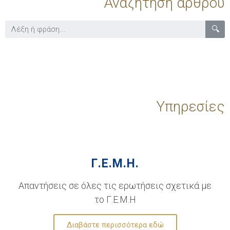
Αναζήτηση άρθρου
🔍
Υπηρεσίες
Γ.Ε.Μ.Η.
Απαντήσεις σε όλες τις ερωτήσεις σχετικά με
το Γ.Ε.Μ.Η
Διαβάστε περισσότερα εδώ