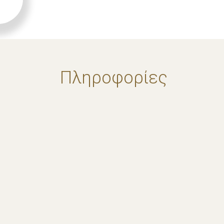
Πληροφορίες