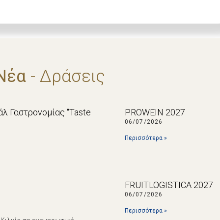
Νέα
- Δράσεις
λ Γαστρονομίας “Taste
PROWEIN 2027
06/07/2026
Περισσότερα »
FRUITLOGISTICA 2027
06/07/2026
Περισσότερα »