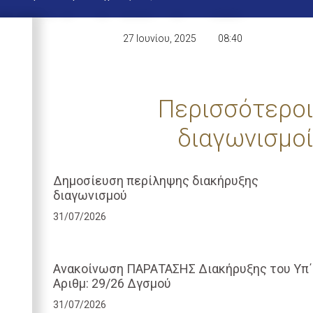
27 Ιουνίου, 2025
08:40
Περισσότεροι
διαγωνισμοί
Δημοσίευση περίληψης διακήρυξης
διαγωνισμού
31/07/2026
Ανακοίνωση ΠΑΡΑΤΑΣΗΣ Διακήρυξης του Υπ΄
Αριθμ: 29/26 Δγσμού
31/07/2026