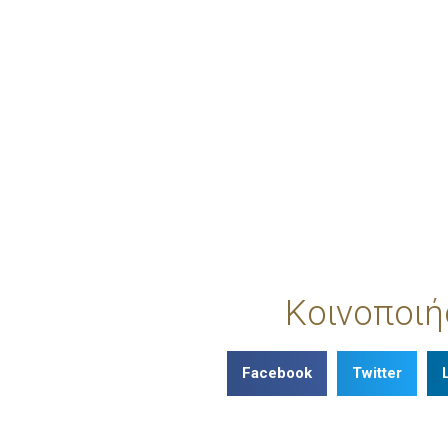
Κοινοποιή
Facebook
Twitter