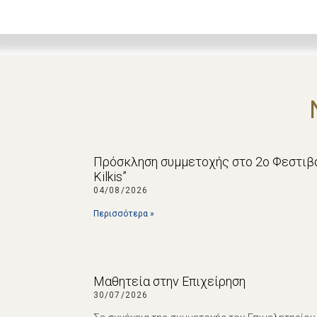
Πρόσκληση συμμετοχής στο 2ο Φεστιβά
Kilkis”
04/08/2026
Περισσότερα »
Μαθητεία στην Επιχείρηση
30/07/2026