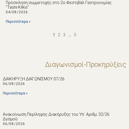
Πρόσκληση συμμετοχής στο 2ο Φεστιβάλ Γαστρονομίας
“Taste Kilkis”
04/08/2026
Περισσότερα »
1
2
3
…
5
Διαγωνισμοί-Προκηρύξεις
ΔΙΑΚΗΡΥΞΗ ΔΙΑΓΩΝΙΣΜΟΥ 07/26
06/08/2026
Περισσότερα »
Ανακοίνωση Περίληψης Διακήρυξης του Υπ΄ Αριθμ: 32/26
Δγσμού
06/08/2026