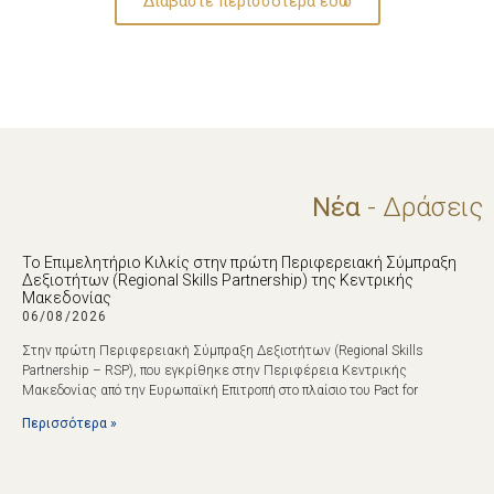
Διαβάστε περισσότερα εδώ
Νέα
- Δράσεις
Το Επιμελητήριο Κιλκίς στην πρώτη Περιφερειακή Σύμπραξη
Δεξιοτήτων (Regional Skills Partnership) της Κεντρικής
Μακεδονίας
06/08/2026
Στην πρώτη Περιφερειακή Σύμπραξη Δεξιοτήτων (Regional Skills
Partnership – RSP), που εγκρίθηκε στην Περιφέρεια Κεντρικής
Μακεδονίας από την Ευρωπαϊκή Επιτροπή στο πλαίσιο του Pact for
Περισσότερα »