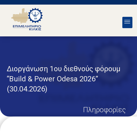
Διοργάνωση 1ου διεθνούς φόρουμ
“Build & Power Odesa 2026”
(30.04.2026)
Πληροφορίες