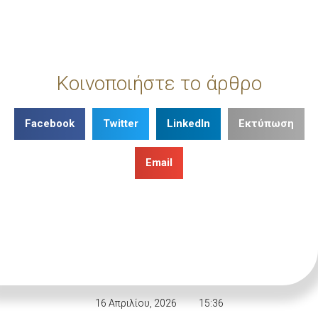
Κοινοποιήστε το άρθρο
Facebook
Twitter
LinkedIn
Εκτύπωση
Email
16 Απριλίου, 2026
15:36