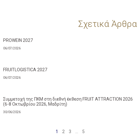
Σχετικά Άρθρα
PROWEIN 2027
06/07/2026
FRUITLOGISTICA 2027
06/07/2026
Συμμετοχή της ΠΚΜ στη διεθνή έκθεση FRUIT ATTRACTION 2026
(6-8 Οκτωβρίου 2026, Μαδρίτη)
30/06/2026
1
2
3
…
5