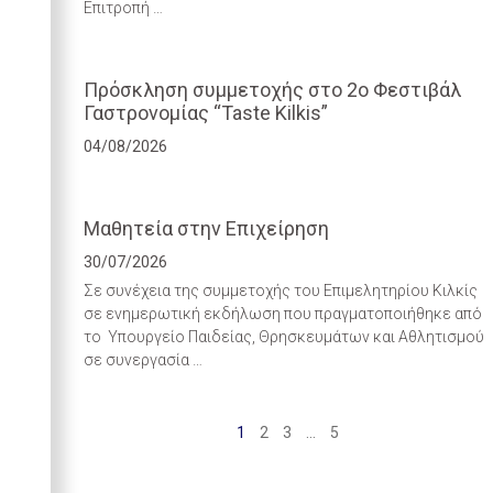
Επιτροπή …
Πρόσκληση συμμετοχής στο 2ο Φεστιβάλ
Γαστρονομίας “Taste Kilkis”
04/08/2026
Μαθητεία στην Επιχείρηση
30/07/2026
Σε συνέχεια της συμμετοχής του Επιμελητηρίου Κιλκίς
σε ενημερωτική εκδήλωση που πραγματοποιήθηκε από
το Υπουργείο Παιδείας, Θρησκευμάτων και Αθλητισμού
σε συνεργασία …
1
2
3
…
5