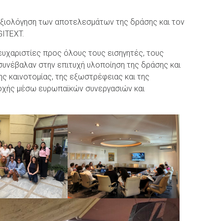
αξιολόγηση των αποτελεσμάτων της δράσης και τον
GITEXT.
 ευχαριστίες προς όλους τους εισηγητές, τους
 συνέβαλαν στην επιτυχή υλοποίηση της δράσης και
της καινοτομίας, της εξωστρέφειας και της
ιοχής μέσω ευρωπαϊκών συνεργασιών και