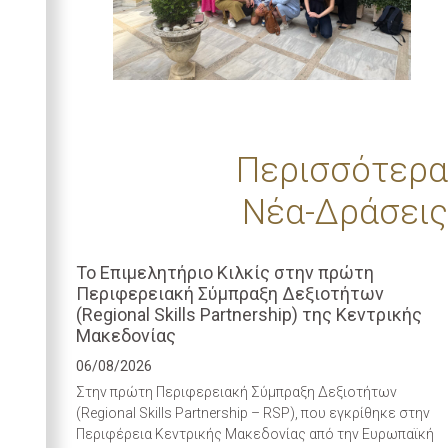
Περισσότερα
Νέα-Δράσεις
Το Επιμελητήριο Κιλκίς στην πρώτη
Περιφερειακή Σύμπραξη Δεξιοτήτων
(Regional Skills Partnership) της Κεντρικής
Μακεδονίας
06/08/2026
Στην πρώτη Περιφερειακή Σύμπραξη Δεξιοτήτων
(Regional Skills Partnership – RSP), που εγκρίθηκε στην
Περιφέρεια Κεντρικής Μακεδονίας από την Ευρωπαϊκή