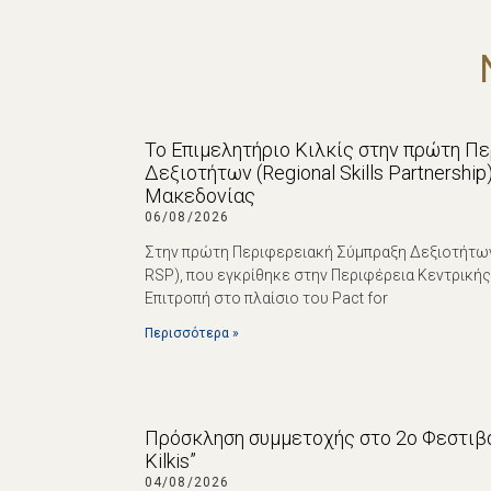
Το Επιμελητήριο Κιλκίς στην πρώτη Π
Δεξιοτήτων (Regional Skills Partnershi
Μακεδονίας
06/08/2026
Στην πρώτη Περιφερειακή Σύμπραξη Δεξιοτήτων (R
RSP), που εγκρίθηκε στην Περιφέρεια Κεντρική
Επιτροπή στο πλαίσιο του Pact for
Περισσότερα »
Πρόσκληση συμμετοχής στο 2ο Φεστιβά
Kilkis”
04/08/2026