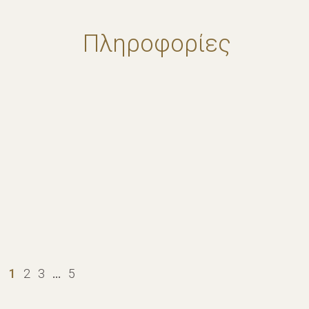
Πληροφορίες
1
2
3
…
5