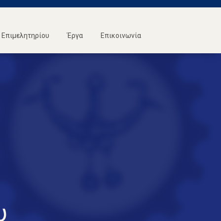
Επιμελητηρίου
Έργα
Επικοινωνία
υ