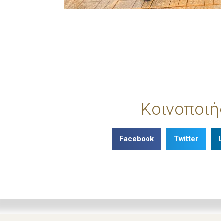
Κοινοποιή
Facebook
Twitter