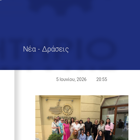
Νέα - Δράσεις
5 Ιουνίου, 2026
20:55