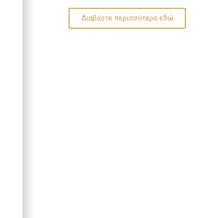
Διαβάστε περισσότερα εδώ