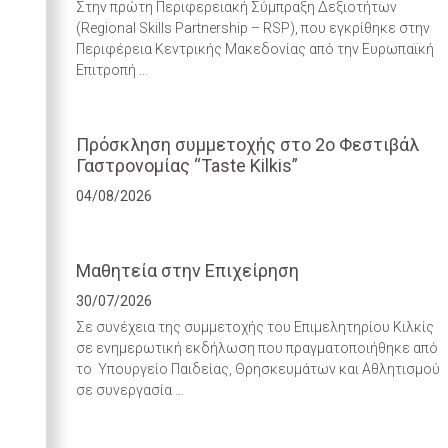
Στην πρώτη Περιφερειακή Σύμπραξη Δεξιοτήτων
(Regional Skills Partnership – RSP), που εγκρίθηκε στην
Περιφέρεια Κεντρικής Μακεδονίας από την Ευρωπαϊκή
Επιτροπή …
Πρόσκληση συμμετοχής στο 2ο Φεστιβάλ
Γαστρονομίας “Taste Kilkis”
04/08/2026
Μαθητεία στην Επιχείρηση
30/07/2026
Σε συνέχεια της συμμετοχής του Επιμελητηρίου Κιλκίς
σε ενημερωτική εκδήλωση που πραγματοποιήθηκε από
το Υπουργείο Παιδείας, Θρησκευμάτων και Αθλητισμού
σε συνεργασία …