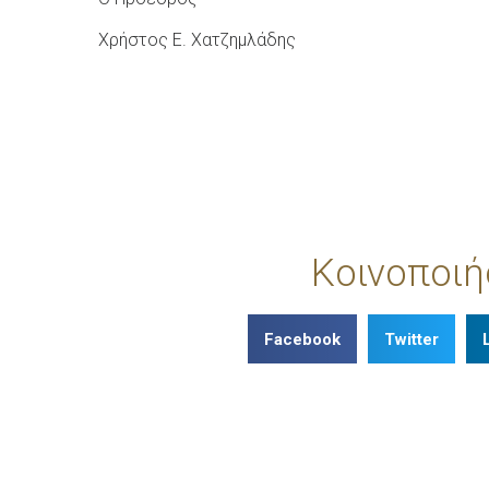
Χρήστος Ε. Χατζημλάδης
Κοινοποιή
Facebook
Twitter