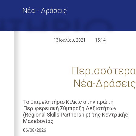
Νέα - Δράσεις
13 Ιουλίου, 2021
15:14
Περισσότερα
Νέα-Δράσεις
Το Επιμελητήριο Κιλκίς στην πρώτη
Περιφερειακή Σύμπραξη Δεξιοτήτων
(Regional Skills Partnership) της Κεντρικής
Μακεδονίας
06/08/2026