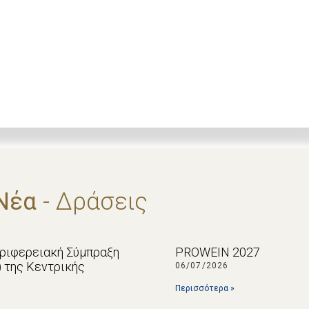
Νέα
- Δράσεις
εριφερειακή Σύμπραξη
PROWEIN 2027
p) της Κεντρικής
06/07/2026
Περισσότερα »