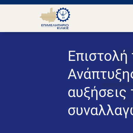
Επιστολή 
Ανάπτυξης
αυξήσεις
συναλλαγ