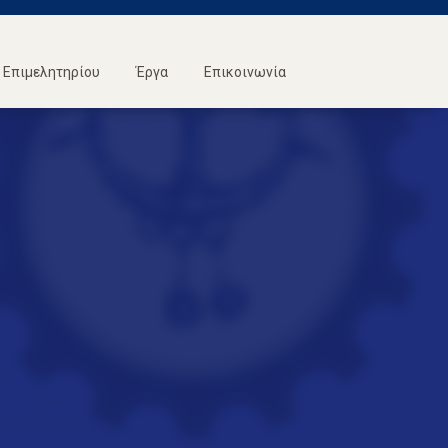
Επιμελητηρίου
Έργα
Επικοινωνία