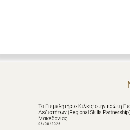
Το Επιμελητήριο Κιλκίς στην πρώτη Π
Δεξιοτήτων (Regional Skills Partnershi
Μακεδονίας
06/08/2026