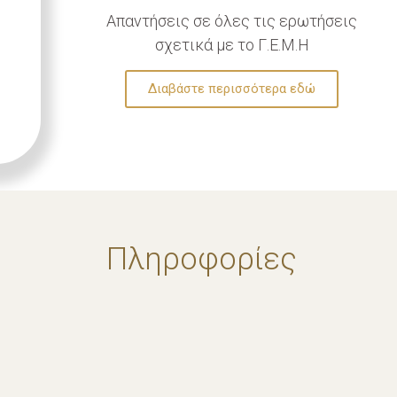
Απαντήσεις σε όλες τις ερωτήσεις
σχετικά με το Γ.Ε.Μ.Η
Διαβάστε περισσότερα εδώ
Πληροφορίες