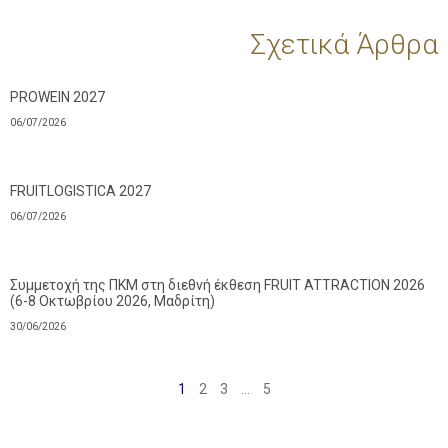
Σχετικά Άρθρα
PROWEIN 2027
06/07/2026
FRUITLOGISTICA 2027
06/07/2026
Συμμετοχή της ΠΚΜ στη διεθνή έκθεση FRUIT ATTRACTION 2026
(6-8 Οκτωβρίου 2026, Μαδρίτη)
30/06/2026
1
2
3
…
5