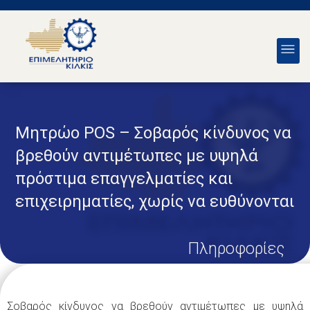
Μητρώο POS – Σοβαρός κίνδυνος να
βρεθούν αντιμέτωπες με υψηλά
πρόστιμα επαγγελματίες και
επιχειρηματίες, χωρίς να ευθύνονται
Πληροφορίες
Σοβαρός κίνδυνος να βρεθούν αντιμέτωπες με υψηλά