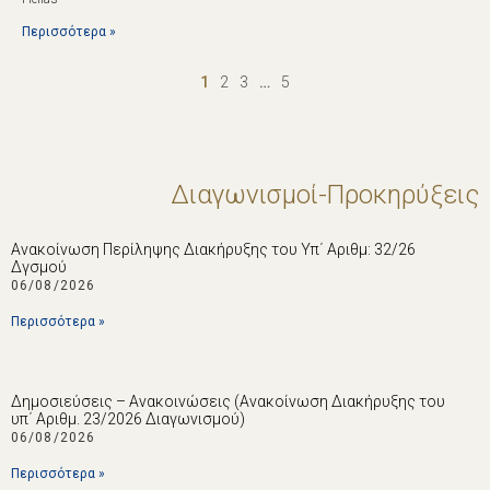
Περισσότερα »
1
2
3
…
5
Διαγωνισμοί-Προκηρύξεις
Ανακοίνωση Περίληψης Διακήρυξης του Υπ΄ Αριθμ: 32/26
Δγσμού
06/08/2026
Περισσότερα »
Δημοσιεύσεις – Ανακοινώσεις (Ανακοίνωση Διακήρυξης του
υπ΄ Αριθμ. 23/2026 Διαγωνισμού)
06/08/2026
Περισσότερα »