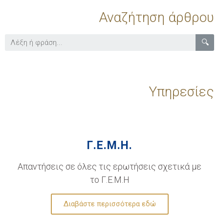
Αναζήτηση άρθρου
🔍
Υπηρεσίες
Γ.Ε.Μ.Η.
Απαντήσεις σε όλες τις ερωτήσεις σχετικά με
το Γ.Ε.Μ.Η
Διαβάστε περισσότερα εδώ