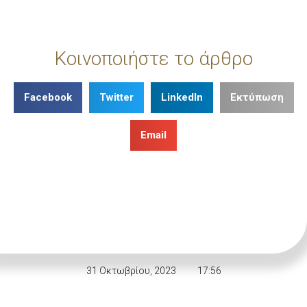
Κοινοποιήστε το άρθρο
Facebook
Twitter
LinkedIn
Εκτύπωση
Email
31 Οκτωβρίου, 2023
17:56